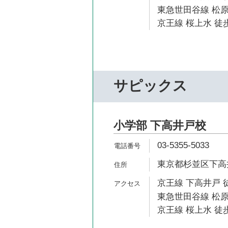
東急世田谷線 松原
京王線 桜上水 徒歩
サピックス
小学部 下高井戸校
03-5355-5033
東京都杉並区下高井
京王線 下高井戸 
東急世田谷線 松原
京王線 桜上水 徒歩