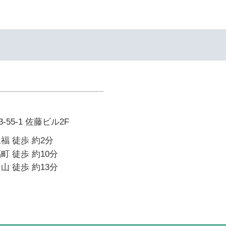
55-1 佐藤ビル2F
福 徒歩 約2分
町 徒歩 約10分
山 徒歩 約13分