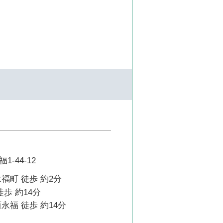
-44-12
福町 徒歩 約2分
徒歩 約14分
永福 徒歩 約14分