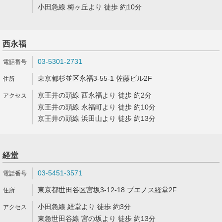
小田急線 梅ヶ丘より 徒歩 約10分
西永福
03-5301-2731
東京都杉並区永福3-55-1 佐藤ビル2F
京王井の頭線 西永福より 徒歩 約2分
京王井の頭線 永福町より 徒歩 約10分
京王井の頭線 浜田山より 徒歩 約13分
経堂
03-5451-3571
東京都世田谷区宮坂3-12-18 ブエノス経堂2F
小田急線 経堂より 徒歩 約3分
東急世田谷線 宮の坂より 徒歩 約13分