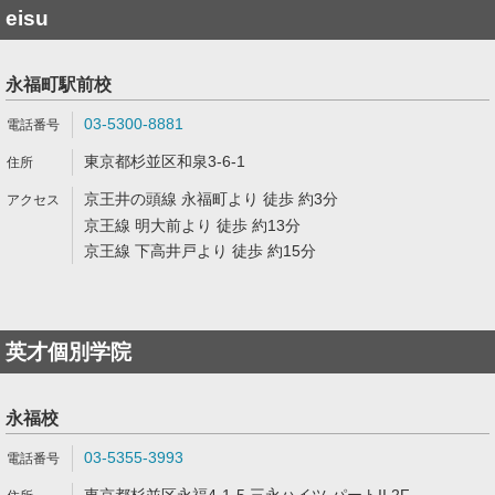
eisu
永福町駅前校
03-5300-8881
東京都杉並区和泉3-6-1
京王井の頭線 永福町より 徒歩 約3分
京王線 明大前より 徒歩 約13分
京王線 下高井戸より 徒歩 約15分
英才個別学院
永福校
03-5355-3993