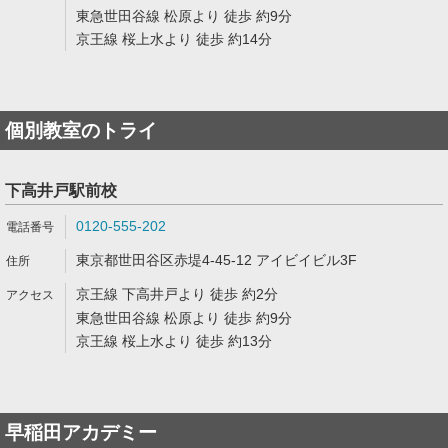
東急世田谷線 松原より 徒歩 約9分
京王線 桜上水より 徒歩 約14分
個別教室のトライ
下高井戸駅前校
0120-555-202
東京都世田谷区赤堤4-45-12 アイビイビル3F
京王線 下高井戸より 徒歩 約2分
東急世田谷線 松原より 徒歩 約9分
京王線 桜上水より 徒歩 約13分
早稲田アカデミー