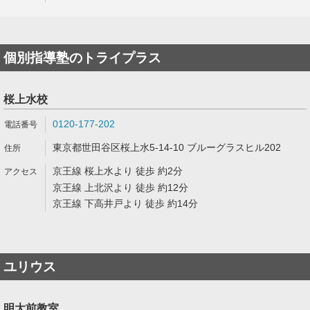
個別指導塾のトライプラス
桜上水校
0120-177-202
東京都世田谷区桜上水5-14-10 ブルーグラスヒル202
京王線 桜上水より 徒歩 約2分
京王線 上北沢より 徒歩 約12分
京王線 下高井戸より 徒歩 約14分
ユリウス
明大前教室