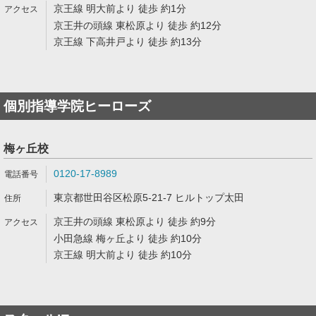
京王線 明大前より 徒歩 約1分
京王井の頭線 東松原より 徒歩 約12分
京王線 下高井戸より 徒歩 約13分
個別指導学院ヒーローズ
梅ヶ丘校
0120-17-8989
東京都世田谷区松原5-21-7 ヒルトップ太田
京王井の頭線 東松原より 徒歩 約9分
小田急線 梅ヶ丘より 徒歩 約10分
京王線 明大前より 徒歩 約10分