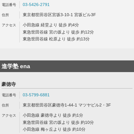
03-5426-2791
東京都世田谷区宮坂3-10-1 宮坂ビル3F
小田急線 経堂より 徒歩 約4分
東急世田谷線 宮の坂より 徒歩 約12分
東急世田谷線 松原より 徒歩 約13分
進学塾 ena
豪徳寺
03-5799-6881
東京都世田谷区豪徳寺1-44-1 マツヤビル2・3F
小田急線 豪徳寺より 徒歩 約1分
東急世田谷線 宮の坂より 徒歩 約10分
小田急線 梅ヶ丘より 徒歩 約10分