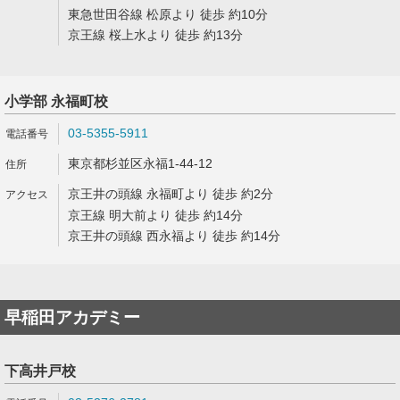
東急世田谷線 松原より 徒歩 約10分
京王線 桜上水より 徒歩 約13分
小学部 永福町校
03-5355-5911
東京都杉並区永福1-44-12
京王井の頭線 永福町より 徒歩 約2分
京王線 明大前より 徒歩 約14分
京王井の頭線 西永福より 徒歩 約14分
早稲田アカデミー
下高井戸校