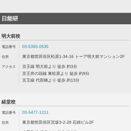
日能研
明大前校
03-5355-0535
東京都世田谷区松原1-34-16 トーア明大前マンション2F
京王線 明大前より 徒歩 約3分
京王井の頭線 東松原より 徒歩 約9分
京王線 代田橋より 徒歩 約13分
経堂校
03-5477-1211
東京都世田谷区宮坂3-2-28 石綿ビル2F