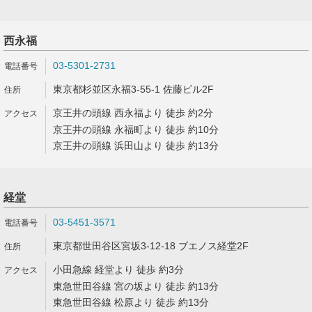
西永福
03-5301-2731
東京都杉並区永福3-55-1 佐藤ビル2F
京王井の頭線 西永福より 徒歩 約2分
京王井の頭線 永福町より 徒歩 約10分
京王井の頭線 浜田山より 徒歩 約13分
経堂
03-5451-3571
東京都世田谷区宮坂3-12-18 ブエノス経堂2F
小田急線 経堂より 徒歩 約3分
東急世田谷線 宮の坂より 徒歩 約13分
東急世田谷線 松原より 徒歩 約13分