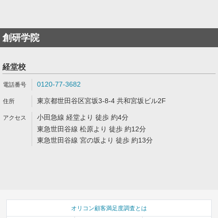
創研学院
経堂校
0120-77-3682
東京都世田谷区宮坂3-8-4 共和宮坂ビル2F
小田急線 経堂より 徒歩 約4分
東急世田谷線 松原より 徒歩 約12分
東急世田谷線 宮の坂より 徒歩 約13分
オリコン顧客満足度調査とは