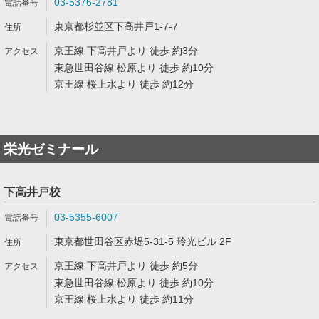
03-5376-2781
東京都杉並区下高井戸1-7-7
京王線 下高井戸より 徒歩 約3分
東急世田谷線 松原より 徒歩 約10分
京王線 桜上水より 徒歩 約12分
栄光ゼミナール
下高井戸校
03-5355-6007
東京都世田谷区赤堤5-31-5 玲光ビル 2F
京王線 下高井戸より 徒歩 約5分
東急世田谷線 松原より 徒歩 約10分
京王線 桜上水より 徒歩 約11分