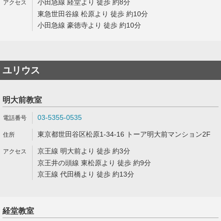
小田急線 経堂より 徒歩 約8分
東急世田谷線 松原より 徒歩 約10分
小田急線 豪徳寺より 徒歩 約10分
ユリウス
明大前教室
03-5355-0535
東京都世田谷区松原1-34-16 トーア明大前マンション2F
京王線 明大前より 徒歩 約3分
京王井の頭線 東松原より 徒歩 約9分
京王線 代田橋より 徒歩 約13分
経堂教室