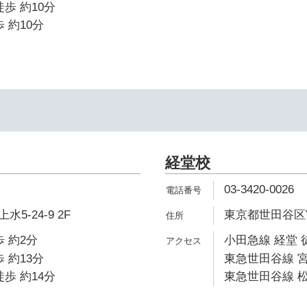
歩 約10分
 約10分
経堂校
03-3420-0026
5-24-9 2F
東京都世田谷区宮坂
 約2分
小田急線 経堂 
 約13分
東急世田谷線 宮
歩 約14分
東急世田谷線 松