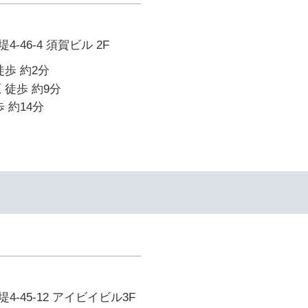
-46-4 須賀ビル 2F
徒歩 約2分
 徒歩 約9分
 約14分
イ
-45-12 アイビイビル3F