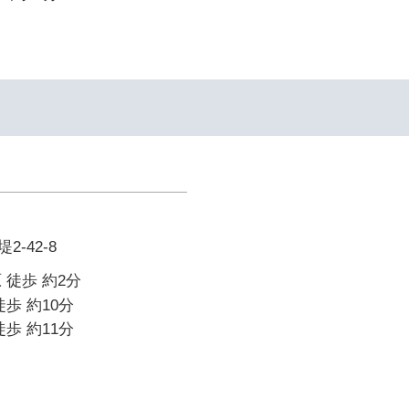
-42-8
 徒歩 約2分
歩 約10分
歩 約11分