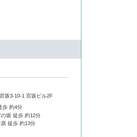
3-10-1 宮坂ビル2F
徒歩 約4分
の坂 徒歩 約12分
原 徒歩 約13分