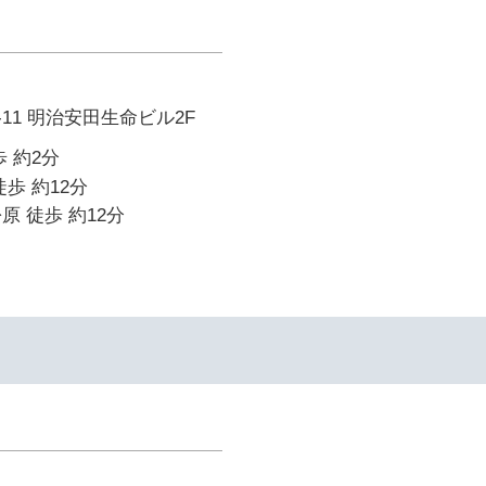
-11 明治安田生命ビル2F
 約2分
歩 約12分
原 徒歩 約12分