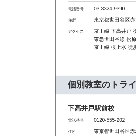
03-3324-9390
東京都世田谷区赤堤4
京王線 下高井戸 
東急世田谷線 松原
京王線 桜上水 徒歩
個別教室のトラ
下高井戸駅前校
0120-555-202
東京都世田谷区赤堤4