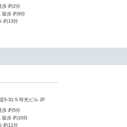
徒歩 約2分
 徒歩 約9分
 約13分
-31-5 玲光ビル 2F
徒歩 約5分
 徒歩 約10分
 約11分