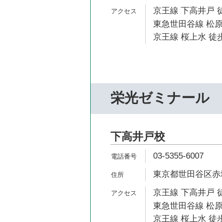
京王線 下高井戸 
東急世田谷線 松原
京王線 桜上水 徒歩
栄光ゼミナール
下高井戸校
03-5355-6007
東京都世田谷区赤堤5
京王線 下高井戸 
東急世田谷線 松原
京王線 桜上水 徒歩