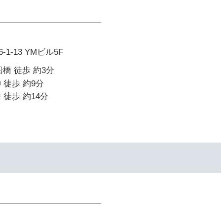
1-13 YMビル5F
橋 徒歩 約3分
 徒歩 約9分
 徒歩 約14分