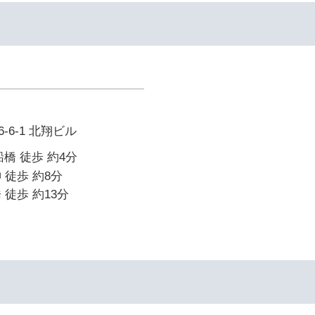
6-1 北翔ビル
橋 徒歩 約4分
 徒歩 約8分
 徒歩 約13分