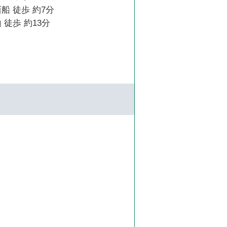
船 徒歩 約7分
 徒歩 約13分