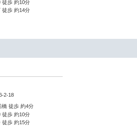
 徒歩 約10分
 徒歩 約14分
2-18
橋 徒歩 約4分
 徒歩 約10分
 徒歩 約15分