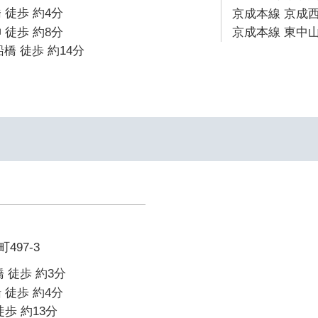
 徒歩 約4分
京成本線 京成西
 徒歩 約8分
京成本線 東中山
橋 徒歩 約14分
497-3
 徒歩 約3分
 徒歩 約4分
歩 約13分