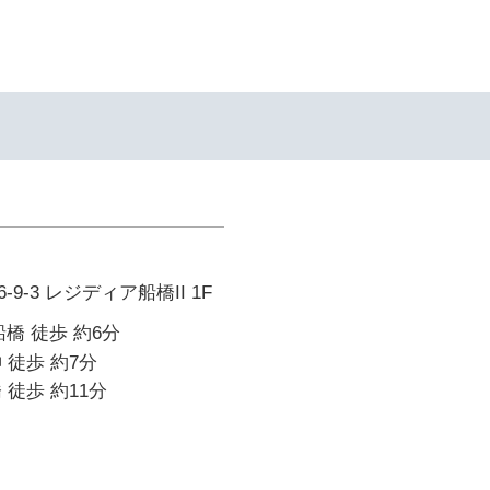
9-3 レジディア船橋II 1F
橋 徒歩 約6分
 徒歩 約7分
 徒歩 約11分