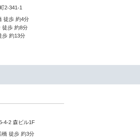
-341-1
 徒歩 約4分
 徒歩 約8分
歩 約13分
4-2 森ビル1F
橋 徒歩 約3分