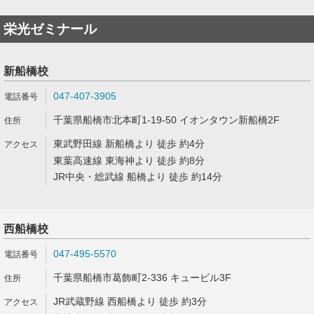
栄光ゼミナール
新船橋校
047-407-3905
千葉県船橋市北本町1-19-50 イオンタウン新船橋2F
東武野田線 新船橋より 徒歩 約4分
東葉高速線 東海神より 徒歩 約8分
JR中央・総武線 船橋より 徒歩 約14分
西船橋校
047-495-5570
千葉県船橋市葛飾町2-336 キュービル3F
JR武蔵野線 西船橋より 徒歩 約3分