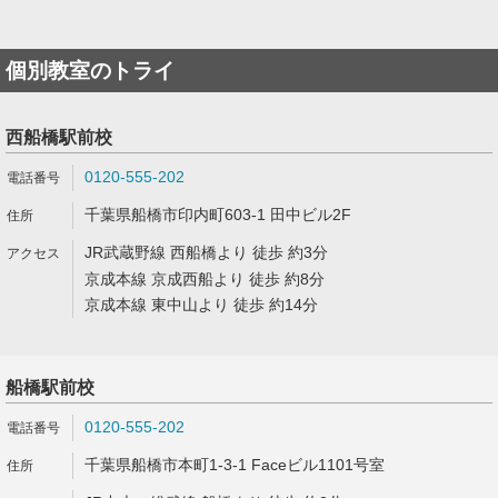
個別教室のトライ
西船橋駅前校
0120-555-202
千葉県船橋市印内町603-1 田中ビル2F
JR武蔵野線 西船橋より 徒歩 約3分
京成本線 京成西船より 徒歩 約8分
京成本線 東中山より 徒歩 約14分
船橋駅前校
0120-555-202
千葉県船橋市本町1-3-1 Faceビル1101号室