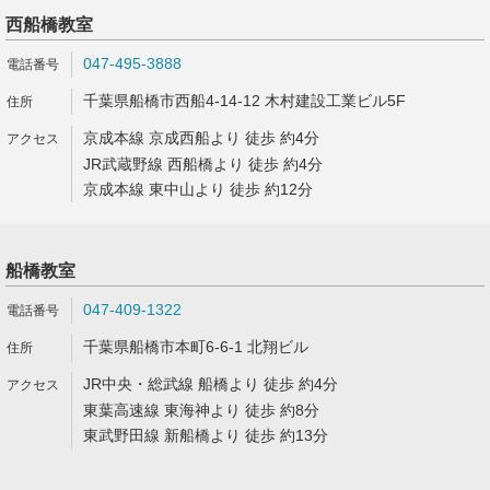
西船橋教室
047-495-3888
千葉県船橋市西船4-14-12 木村建設工業ビル5F
京成本線 京成西船より 徒歩 約4分
JR武蔵野線 西船橋より 徒歩 約4分
京成本線 東中山より 徒歩 約12分
船橋教室
047-409-1322
千葉県船橋市本町6-6-1 北翔ビル
JR中央・総武線 船橋より 徒歩 約4分
東葉高速線 東海神より 徒歩 約8分
東武野田線 新船橋より 徒歩 約13分