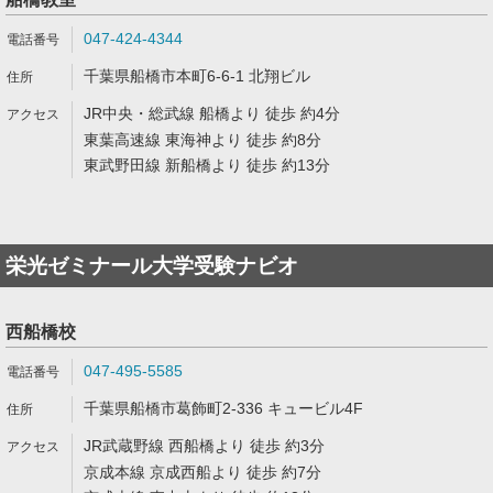
047-424-4344
千葉県船橋市本町6-6-1 北翔ビル
JR中央・総武線 船橋より 徒歩 約4分
東葉高速線 東海神より 徒歩 約8分
東武野田線 新船橋より 徒歩 約13分
栄光ゼミナール大学受験ナビオ
西船橋校
047-495-5585
千葉県船橋市葛飾町2-336 キュービル4F
JR武蔵野線 西船橋より 徒歩 約3分
京成本線 京成西船より 徒歩 約7分