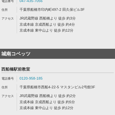
047-435-7056
千葉県船橋市印内町497-2 田久保ビル3F
JR武蔵野線 西船橋より 徒歩 約3分
京成本線 京成西船より 徒歩 約4分
京成本線 東中山より 徒歩 約12分
城南コベッツ
西船橋駅前教室
0120-958-185
千葉県船橋市西船4-22-5 マスタンビル2号館3F
JR武蔵野線 西船橋より 徒歩 約2分
京成本線 京成西船より 徒歩 約5分
京成本線 東中山より 徒歩 約12分