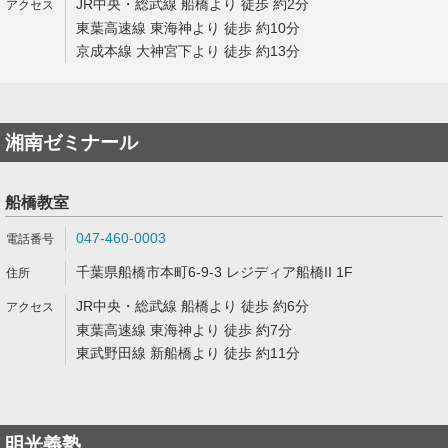
JR中央・総武線 船橋より 徒歩 約2分
東葉高速線 東海神より 徒歩 約10分
京成本線 大神宮下より 徒歩 約13分
湘南ゼミナール
船橋教室
047-460-0003
千葉県船橋市本町6-9-3 レジディア船橋II 1F
JR中央・総武線 船橋より 徒歩 約6分
東葉高速線 東海神より 徒歩 約7分
東武野田線 新船橋より 徒歩 約11分
明光義塾