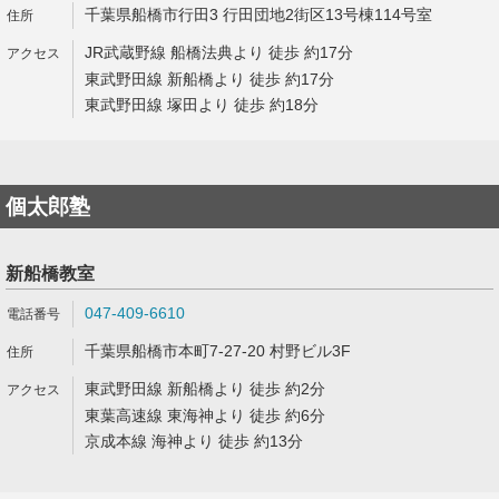
千葉県船橋市行田3 行田団地2街区13号棟114号室
JR武蔵野線 船橋法典より 徒歩 約17分
東武野田線 新船橋より 徒歩 約17分
東武野田線 塚田より 徒歩 約18分
個太郎塾
新船橋教室
047-409-6610
千葉県船橋市本町7-27-20 村野ビル3F
東武野田線 新船橋より 徒歩 約2分
東葉高速線 東海神より 徒歩 約6分
京成本線 海神より 徒歩 約13分