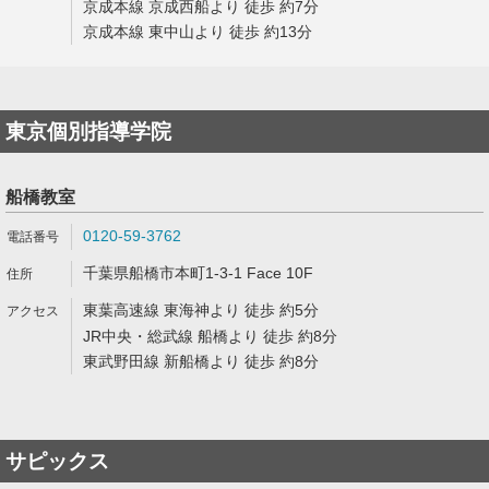
京成本線 京成西船より 徒歩 約7分
京成本線 東中山より 徒歩 約13分
東京個別指導学院
船橋教室
0120-59-3762
千葉県船橋市本町1-3-1 Face 10F
東葉高速線 東海神より 徒歩 約5分
JR中央・総武線 船橋より 徒歩 約8分
東武野田線 新船橋より 徒歩 約8分
サピックス