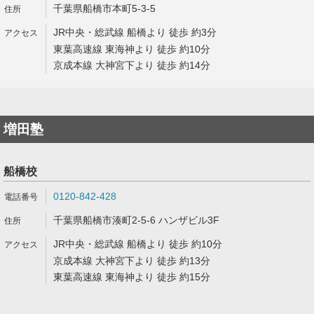
千葉県船橋市本町5-3-5
JR中央・総武線 船橋より 徒歩 約3分
東葉高速線 東海神より 徒歩 約10分
京成本線 大神宮下より 徒歩 約14分
増田塾
船橋校
0120-842-428
千葉県船橋市湊町2-5-6 ハンザビル3F
JR中央・総武線 船橋より 徒歩 約10分
京成本線 大神宮下より 徒歩 約13分
東葉高速線 東海神より 徒歩 約15分