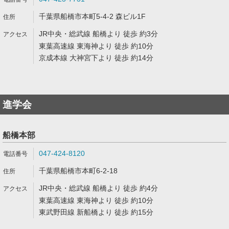
千葉県船橋市本町5-4-2 森ビル1F
JR中央・総武線 船橋より 徒歩 約3分
東葉高速線 東海神より 徒歩 約10分
京成本線 大神宮下より 徒歩 約14分
進学会
船橋本部
047-424-8120
千葉県船橋市本町6-2-18
JR中央・総武線 船橋より 徒歩 約4分
東葉高速線 東海神より 徒歩 約10分
東武野田線 新船橋より 徒歩 約15分