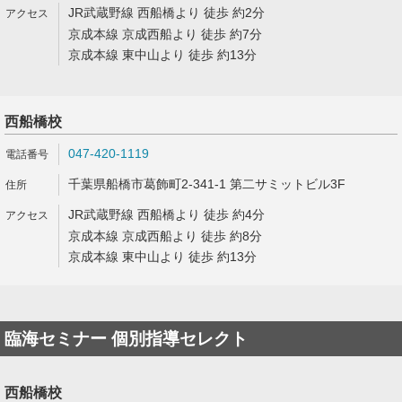
JR武蔵野線 西船橋より 徒歩 約2分
京成本線 京成西船より 徒歩 約7分
京成本線 東中山より 徒歩 約13分
西船橋校
047-420-1119
千葉県船橋市葛飾町2-341-1 第二サミットビル3F
JR武蔵野線 西船橋より 徒歩 約4分
京成本線 京成西船より 徒歩 約8分
京成本線 東中山より 徒歩 約13分
臨海セミナー 個別指導セレクト
西船橋校