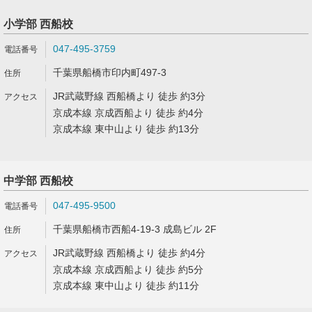
小学部 西船校
047-495-3759
千葉県船橋市印内町497-3
JR武蔵野線 西船橋より 徒歩 約3分
京成本線 京成西船より 徒歩 約4分
京成本線 東中山より 徒歩 約13分
中学部 西船校
047-495-9500
千葉県船橋市西船4-19-3 成島ビル 2F
JR武蔵野線 西船橋より 徒歩 約4分
京成本線 京成西船より 徒歩 約5分
京成本線 東中山より 徒歩 約11分