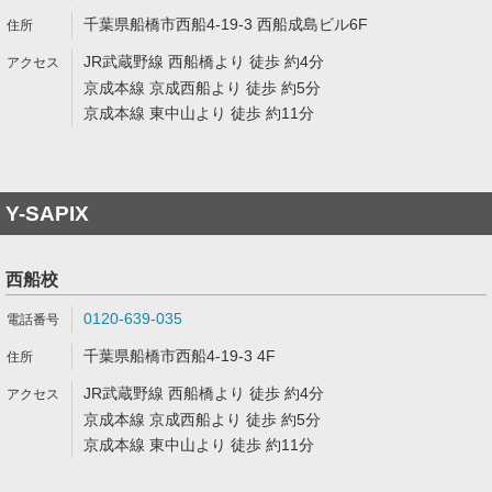
千葉県船橋市西船4-19-3 西船成島ビル6F
JR武蔵野線 西船橋より 徒歩 約4分
京成本線 京成西船より 徒歩 約5分
京成本線 東中山より 徒歩 約11分
Y-SAPIX
西船校
0120-639-035
千葉県船橋市西船4-19-3 4F
JR武蔵野線 西船橋より 徒歩 約4分
京成本線 京成西船より 徒歩 約5分
京成本線 東中山より 徒歩 約11分