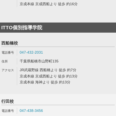
京成本線 京成西船より 徒歩 約16分
ITTO個別指導学院
西船橋校
047-432-2031
千葉県船橋市山野町135
JR武蔵野線 西船橋より 徒歩 約7分
京成本線 京成西船より 徒歩 約13分
京成本線 海神より 徒歩 約13分
行田校
047-438-3456