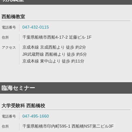
西船橋教室
047-432-0115
千葉県船橋市西船4-17-2 近藤ビル 1F
京成本線 京成西船より 徒歩 約2分
JR武蔵野線 西船橋より 徒歩 約5分
京成本線 東中山より 徒歩 約11分
臨海セミナー
大学受験科 西船橋校
047-495-1660
千葉県船橋市印内町595-1 西船橋NST第二ビル3F