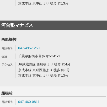
京成本線 東中山より 徒歩 約13分
河合塾マナビス
西船橋校
047-495-1250
千葉県船橋市葛飾町2-341-1
JR武蔵野線 西船橋より 徒歩 約4分
京成本線 京成西船より 徒歩 約8分
京成本線 東中山より 徒歩 約13分
船橋校
047-460-0811