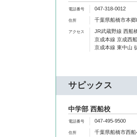
047-318-0012
千葉県船橋市本郷町
JR武蔵野線 西船橋
京成本線 京成西船
京成本線 東中山 
サピックス
中学部 西船校
047-495-9500
千葉県船橋市西船4-