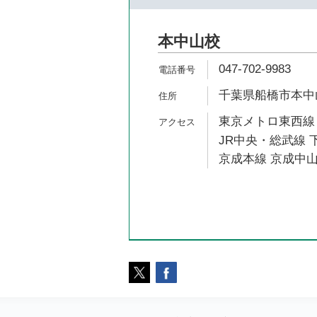
本中山校
047-702-9983
千葉県船橋市本中山4
東京メトロ東西線 
JR中央・総武線 
京成本線 京成中山