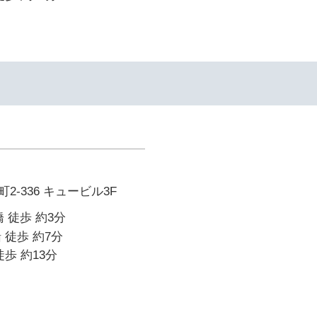
-336 キュービル3F
 徒歩 約3分
 徒歩 約7分
歩 約13分