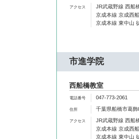
JR武蔵野線 西船橋
京成本線 京成西船
京成本線 東中山 徒
市進学院
西船橋教室
047-773-2061
千葉県船橋市葛飾町2
JR武蔵野線 西船橋
京成本線 京成西船
京成本線 東中山 徒