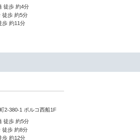
 徒歩 約4分
 徒歩 約5分
歩 約11分
-380-1 ポルコ西船1F
 徒歩 約5分
 徒歩 約8分
歩 約12分