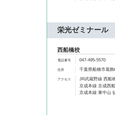
栄光ゼミナール
西船橋校
047-495-5570
千葉県船橋市葛飾町2
JR武蔵野線 西船橋
京成本線 京成西船
京成本線 東中山 徒