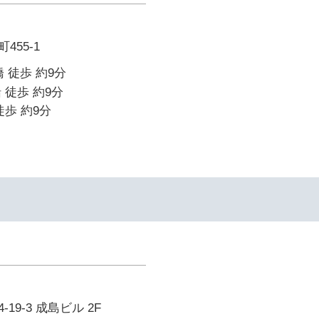
455-1
 徒歩 約9分
 徒歩 約9分
徒歩 約9分
19-3 成島ビル 2F