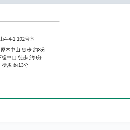
-4-1 102号室
原木中山 徒歩 約8分
下総中山 徒歩 約9分
 徒歩 約13分