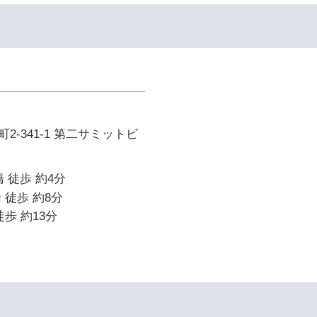
2-341-1 第二サミットビ
 徒歩 約4分
 徒歩 約8分
歩 約13分