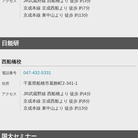
JR武蔵野線 西船橋より 徒歩 約3分
京成本線 京成西船より 徒歩 約7分
京成本線 東中山より 徒歩 約13分
日能研
西船橋校
047-432-5331
千葉県船橋市葛飾町2-341-1
JR武蔵野線 西船橋より 徒歩 約4分
京成本線 京成西船より 徒歩 約8分
京成本線 東中山より 徒歩 約13分
国大セミナー