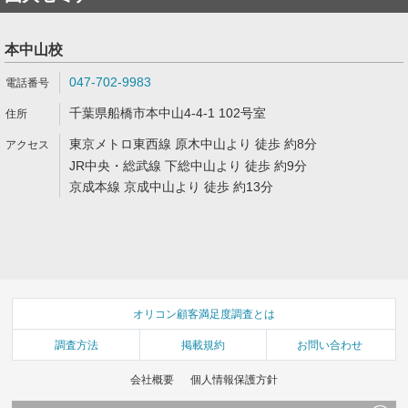
本中山校
047-702-9983
千葉県船橋市本中山4-4-1 102号室
東京メトロ東西線 原木中山より 徒歩 約8分
JR中央・総武線 下総中山より 徒歩 約9分
京成本線 京成中山より 徒歩 約13分
オリコン顧客満足度調査とは
調査方法
掲載規約
お問い合わせ
会社概要
個人情報保護方針