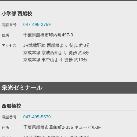
小学部 西船校
047-495-3759
千葉県船橋市印内町497-3
JR武蔵野線 西船橋より 徒歩 約3分
京成本線 京成西船より 徒歩 約4分
京成本線 東中山より 徒歩 約13分
栄光ゼミナール
西船橋校
047-495-5570
千葉県船橋市葛飾町2-336 キュービル3F