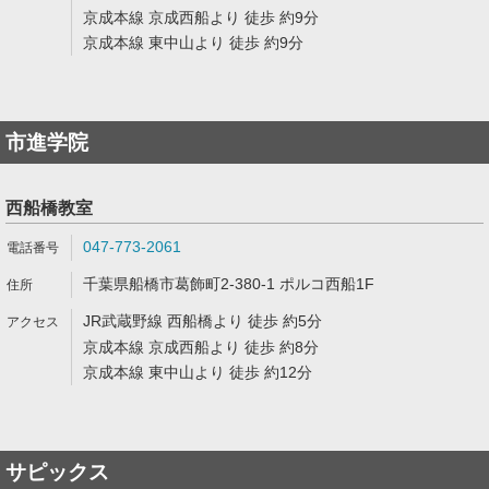
京成本線 京成西船より 徒歩 約9分
京成本線 東中山より 徒歩 約9分
市進学院
西船橋教室
047-773-2061
千葉県船橋市葛飾町2-380-1 ポルコ西船1F
JR武蔵野線 西船橋より 徒歩 約5分
京成本線 京成西船より 徒歩 約8分
京成本線 東中山より 徒歩 約12分
サピックス