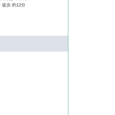
 徒歩 約12分