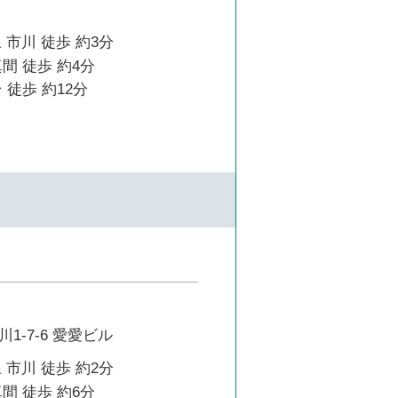
 市川 徒歩 約3分
間 徒歩 約4分
 徒歩 約12分
1-7-6 愛愛ビル
 市川 徒歩 約2分
間 徒歩 約6分