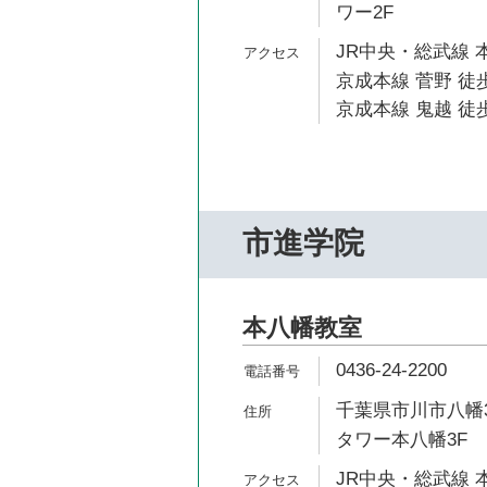
ワー2F
JR中央・総武線 
京成本線 菅野 徒歩
京成本線 鬼越 徒歩
市進学院
本八幡教室
0436-24-2200
千葉県市川市八幡3
タワー本八幡3F
JR中央・総武線 