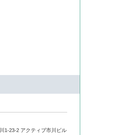
1-23-2 アクティブ市川ビル