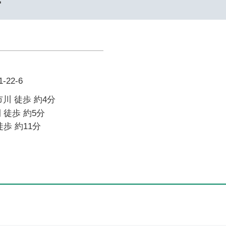
ー
22-6
川 徒歩 約4分
 徒歩 約5分
歩 約11分