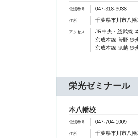
047-318-3038
千葉県市川市八幡3-
JR中央・総武線 
京成本線 菅野 徒歩
京成本線 鬼越 徒歩
栄光ゼミナール
本八幡校
047-704-1009
千葉県市川市八幡3