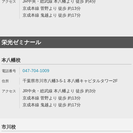
JR中央・総武線 本八幡より 徒歩 約4分
京成本線 菅野より 徒歩 約13分
京成本線 鬼越より 徒歩 約17分
栄光ゼミナール
本八幡校
047-704-1009
千葉県市川市八幡3-5-1 本八幡キャピタルタワー2F
JR中央・総武線 本八幡より 徒歩 約3分
京成本線 菅野より 徒歩 約13分
京成本線 鬼越より 徒歩 約17分
市川校