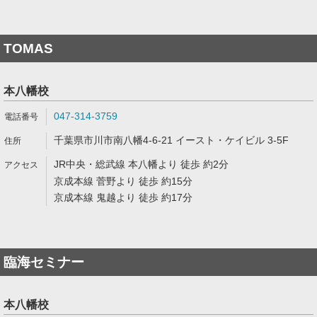
TOMAS
本八幡校
047-314-3759
千葉県市川市南八幡4-6-21 イースト・ケイビル 3-5F
JR中央・総武線 本八幡より 徒歩 約2分
京成本線 菅野より 徒歩 約15分
京成本線 鬼越より 徒歩 約17分
臨海セミナー
本八幡校