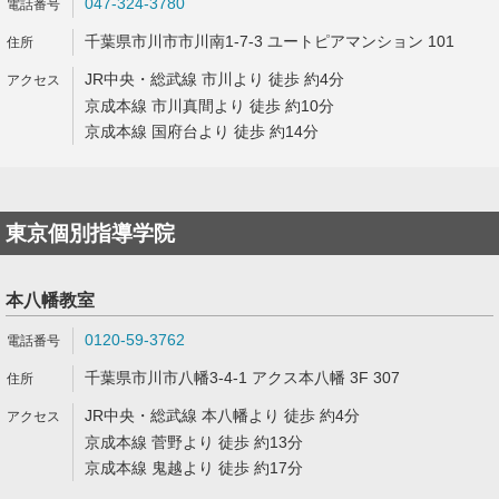
047-324-3780
千葉県市川市市川南1-7-3 ユートピアマンション 101
JR中央・総武線 市川より 徒歩 約4分
京成本線 市川真間より 徒歩 約10分
京成本線 国府台より 徒歩 約14分
東京個別指導学院
本八幡教室
0120-59-3762
千葉県市川市八幡3-4-1 アクス本八幡 3F 307
JR中央・総武線 本八幡より 徒歩 約4分
京成本線 菅野より 徒歩 約13分
京成本線 鬼越より 徒歩 約17分