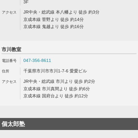
3F
JR中央・総武線 本八幡より 徒歩 約3分
京成本線 菅野より 徒歩 約14分
京成本線 鬼越より 徒歩 約16分
市川教室
047-356-8611
千葉県市川市市川1-7-6 愛愛ビル
JR中央・総武線 市川より 徒歩 約2分
京成本線 市川真間より 徒歩 約6分
京成本線 国府台より 徒歩 約12分
個太郎塾