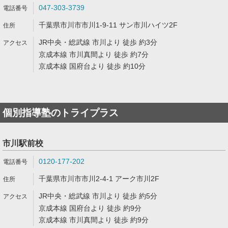
047-303-3739
千葉県市川市市川1-9-11 サン市川ハイツ2F
JR中央・総武線 市川より 徒歩 約3分
京成本線 市川真間より 徒歩 約7分
京成本線 国府台より 徒歩 約10分
個別指導塾のトライプラス
市川駅前校
0120-177-202
千葉県市川市市川2-4-1 アーク市川2F
JR中央・総武線 市川より 徒歩 約5分
京成本線 国府台より 徒歩 約9分
京成本線 市川真間より 徒歩 約9分