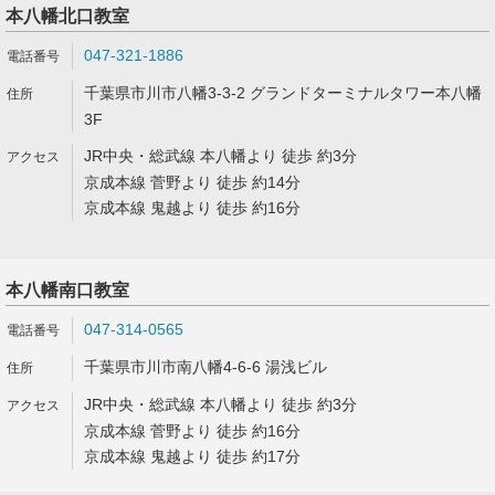
本八幡北口教室
047-321-1886
千葉県市川市八幡3-3-2 グランドターミナルタワー本八幡
3F
JR中央・総武線 本八幡より 徒歩 約3分
京成本線 菅野より 徒歩 約14分
京成本線 鬼越より 徒歩 約16分
本八幡南口教室
047-314-0565
千葉県市川市南八幡4-6-6 湯浅ビル
JR中央・総武線 本八幡より 徒歩 約3分
京成本線 菅野より 徒歩 約16分
京成本線 鬼越より 徒歩 約17分