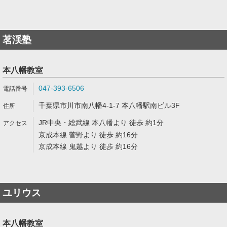
茗渓塾
本八幡教室
047-393-6506
千葉県市川市南八幡4-1-7 本八幡駅南ビル3F
JR中央・総武線 本八幡より 徒歩 約1分
京成本線 菅野より 徒歩 約16分
京成本線 鬼越より 徒歩 約16分
ユリウス
本八幡教室