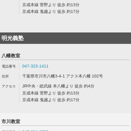
京成本線 菅野より 徒歩 約13分
京成本線 鬼越より 徒歩 約17分
明光義塾
八幡教室
047-323-1411
千葉県市川市八幡3-4-1 アクス本八幡 102号
JR中央・総武線 本八幡より 徒歩 約4分
京成本線 菅野より 徒歩 約13分
京成本線 鬼越より 徒歩 約17分
市川教室