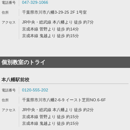
047-329-1066
千葉県市川市八幡3-29-25 2F 1号室
JR中央・総武線 本八幡より 徒歩 約7分
京成本線 菅野より 徒歩 約14分
京成本線 鬼越より 徒歩 約15分
個別教室のトライ
本八幡駅前校
0120-555-202
千葉県市川市八幡2-6-9 イースト芝田NO.6-6F
JR中央・総武線 本八幡より 徒歩 約2分
京成本線 菅野より 徒歩 約15分
京成本線 鬼越より 徒歩 約15分