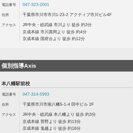
047-323-2001
千葉県市川市市川1-23-2 アクティブ市川ビル4F
JR中央・総武線 市川より 徒歩 約3分
京成本線 市川真間より 徒歩 約4分
京成本線 国府台より 徒歩 約12分
個別指導Axis
本八幡駅前校
047-314-5993
千葉県市川市南八幡5-1-4 田中ビル 2F
JR中央・総武線 本八幡より 徒歩 約3分
京成本線 菅野より 徒歩 約13分
京成本線 鬼越より 徒歩 約18分