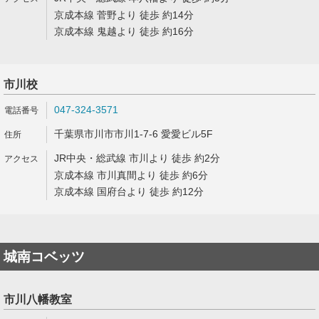
京成本線 菅野より 徒歩 約14分
京成本線 鬼越より 徒歩 約16分
市川校
047-324-3571
千葉県市川市市川1-7-6 愛愛ビル5F
JR中央・総武線 市川より 徒歩 約2分
京成本線 市川真間より 徒歩 約6分
京成本線 国府台より 徒歩 約12分
城南コベッツ
市川八幡教室