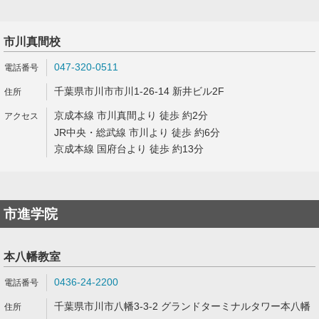
市川真間校
047-320-0511
千葉県市川市市川1-26-14 新井ビル2F
京成本線 市川真間より 徒歩 約2分
JR中央・総武線 市川より 徒歩 約6分
京成本線 国府台より 徒歩 約13分
市進学院
本八幡教室
0436-24-2200
千葉県市川市八幡3-3-2 グランドターミナルタワー本八幡