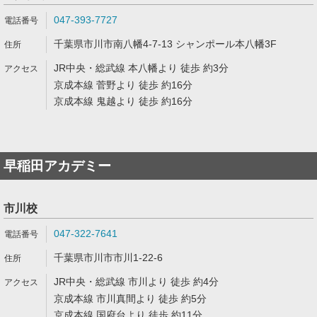
047-393-7727
千葉県市川市南八幡4-7-13 シャンポール本八幡3F
JR中央・総武線 本八幡より 徒歩 約3分
京成本線 菅野より 徒歩 約16分
京成本線 鬼越より 徒歩 約16分
早稲田アカデミー
市川校
047-322-7641
千葉県市川市市川1-22-6
JR中央・総武線 市川より 徒歩 約4分
京成本線 市川真間より 徒歩 約5分
京成本線 国府台より 徒歩 約11分