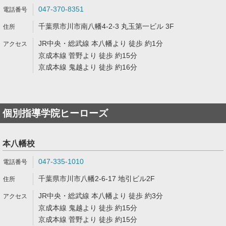
047-370-8351
千葉県市川市南八幡4-2-3 丸玉第一ビル 3F
JR中央・総武線 本八幡より 徒歩 約1分
京成本線 菅野より 徒歩 約15分
京成本線 鬼越より 徒歩 約16分
個別指導学院ヒーローズ
本八幡校
047-335-1010
千葉県市川市八幡2-6-17 地引ビル2F
JR中央・総武線 本八幡より 徒歩 約3分
京成本線 鬼越より 徒歩 約15分
京成本線 菅野より 徒歩 約15分