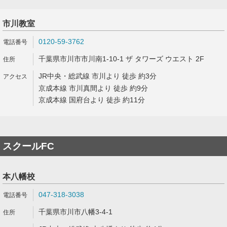
市川教室
0120-59-3762
千葉県市川市市川南1-10-1 ザ タワーズ ウエスト 2F
JR中央・総武線 市川より 徒歩 約3分
京成本線 市川真間より 徒歩 約9分
京成本線 国府台より 徒歩 約11分
スクールFC
本八幡校
047-318-3038
千葉県市川市八幡3-4-1