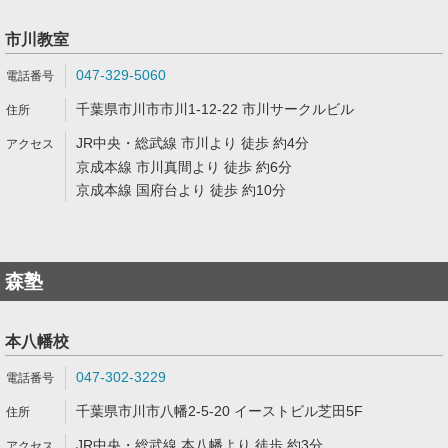
市川教室
047-329-5060
千葉県市川市市川1-12-22 市川サークルビル
JR中央・総武線 市川より 徒歩 約4分
京成本線 市川真間より 徒歩 約6分
京成本線 国府台より 徒歩 約10分
森塾
本八幡校
047-302-3229
千葉県市川市八幡2-5-20 イーストビル芝田5F
JR中央・総武線 本八幡より 徒歩 約3分