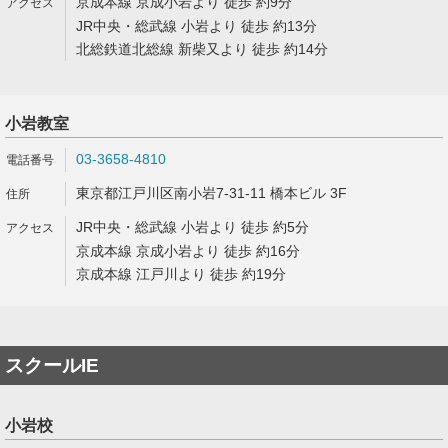
京成本線 京成小岩より 徒歩 約9分
JR中央・総武線 小岩より 徒歩 約13分
北総鉄道北総線 新柴又より 徒歩 約14分
小岩教室
03-3658-4810
東京都江戸川区南小岩7-31-11 橋本ビル 3F
JR中央・総武線 小岩より 徒歩 約5分
京成本線 京成小岩より 徒歩 約16分
京成本線 江戸川より 徒歩 約19分
スクールIE
小岩校