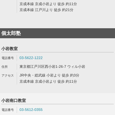
京成本線 京成小岩より 徒歩 約11分
京成本線 江戸川より 徒歩 約21分
個太郎塾
小岩教室
03-5622-1222
東京都江戸川区西小岩1-26-7 ウィル小岩
JR中央・総武線 小岩より 徒歩 約3分
京成本線 京成小岩より 徒歩 約11分
小岩南口教室
03-5612-0355