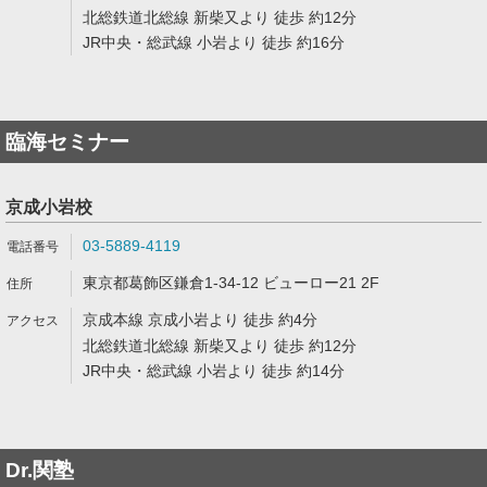
北総鉄道北総線 新柴又より 徒歩 約12分
JR中央・総武線 小岩より 徒歩 約16分
臨海セミナー
京成小岩校
03-5889-4119
東京都葛飾区鎌倉1-34-12 ビューロー21 2F
京成本線 京成小岩より 徒歩 約4分
北総鉄道北総線 新柴又より 徒歩 約12分
JR中央・総武線 小岩より 徒歩 約14分
Dr.関塾