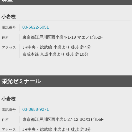
小岩校
03-5622-5051
東京都江戸川区西小岩4-1-19 マエノビル2F
JR中央・総武線 小岩より 徒歩 約4分
京成本線 京成小岩より 徒歩 約10分
栄光ゼミナール
小岩校
03-3658-9271
東京都江戸川区西小岩1-27-12 BOX1ビル5F
JR中央・総武線 小岩より 徒歩 約3分