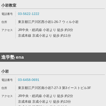
小岩教室
03-5622-1222
東京都江戸川区西小岩1-26-7 ウィル小岩
JR中央・総武線 小岩より 徒歩 約3分
京成本線 京成小岩より 徒歩 約11分
進学塾 ena
小岩
03-6458-0691
東京都江戸川区南小岩7-27-3 第3イーストビル3F
JR中央・総武線 小岩より 徒歩 約2分
京成本線 京成小岩より 徒歩 約13分