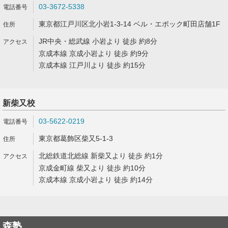
03-3672-5338
東京都江戸川区北小岩1-3-14 ベル・エポック町田店舗1F
JR中央・総武線 小岩より 徒歩 約8分
京成本線 京成小岩より 徒歩 約9分
京成本線 江戸川より 徒歩 約15分
新柴又校
03-5622-0219
東京都葛飾区柴又5-1-3
北総鉄道北総線 新柴又より 徒歩 約1分
京成金町線 柴又より 徒歩 約10分
京成本線 京成小岩より 徒歩 約14分
森塾