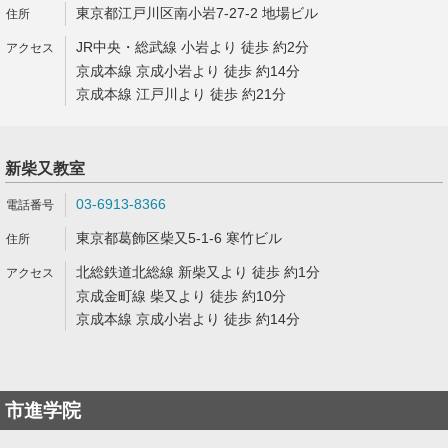
東京都江戸川区南小岩7-27-2 地場ビル
JR中央・総武線 小岩より 徒歩 約2分
京成本線 京成小岩より 徒歩 約14分
京成本線 江戸川より 徒歩 約21分
新柴又教室
03-6913-8366
東京都葛飾区柴又5-1-6 寒竹ビル
北総鉄道北総線 新柴又より 徒歩 約1分
京成金町線 柴又より 徒歩 約10分
京成本線 京成小岩より 徒歩 約14分
市進学院