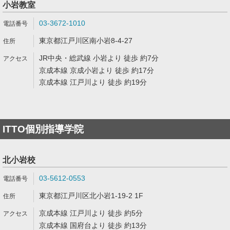
小岩教室
03-3672-1010
東京都江戸川区南小岩8-4-27
JR中央・総武線 小岩より 徒歩 約7分
京成本線 京成小岩より 徒歩 約17分
京成本線 江戸川より 徒歩 約19分
ITTO個別指導学院
北小岩校
03-5612-0553
東京都江戸川区北小岩1-19-2 1F
京成本線 江戸川より 徒歩 約5分
京成本線 国府台より 徒歩 約13分