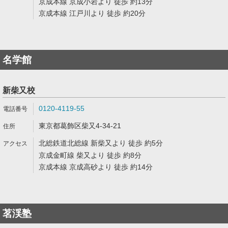
京成本線 京成小岩より 徒歩 約13分
京成本線 江戸川より 徒歩 約20分
名学館
新柴又校
0120-4119-55
東京都葛飾区柴又4-34-21
北総鉄道北総線 新柴又より 徒歩 約5分
京成金町線 柴又より 徒歩 約8分
京成本線 京成高砂より 徒歩 約14分
茗渓塾