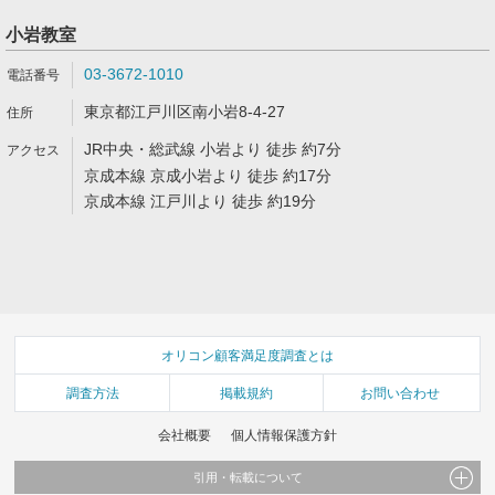
小岩教室
03-3672-1010
東京都江戸川区南小岩8-4-27
JR中央・総武線 小岩より 徒歩 約7分
京成本線 京成小岩より 徒歩 約17分
京成本線 江戸川より 徒歩 約19分
オリコン顧客満足度調査とは
調査方法
掲載規約
お問い合わせ
会社概要
個人情報保護方針
引用・転載について