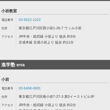
小岩教室
03-5622-1222
東京都江戸川区西小岩1-26-7 ウィル小岩
JR中央・総武線 小岩より 徒歩 約3分
京成本線 京成小岩より 徒歩 約11分
進学塾 ena
小岩
03-6458-0691
東京都江戸川区南小岩7-27-3 第3イーストビル3F
JR中央・総武線 小岩より 徒歩 約2分