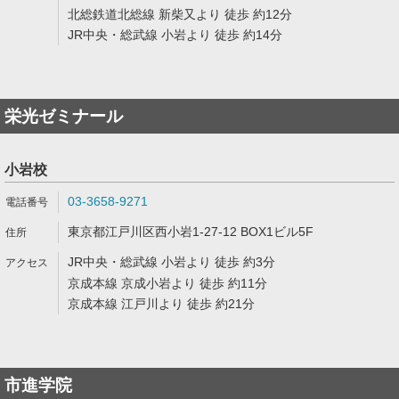
北総鉄道北総線 新柴又より 徒歩 約12分
JR中央・総武線 小岩より 徒歩 約14分
栄光ゼミナール
小岩校
03-3658-9271
東京都江戸川区西小岩1-27-12 BOX1ビル5F
JR中央・総武線 小岩より 徒歩 約3分
京成本線 京成小岩より 徒歩 約11分
京成本線 江戸川より 徒歩 約21分
市進学院