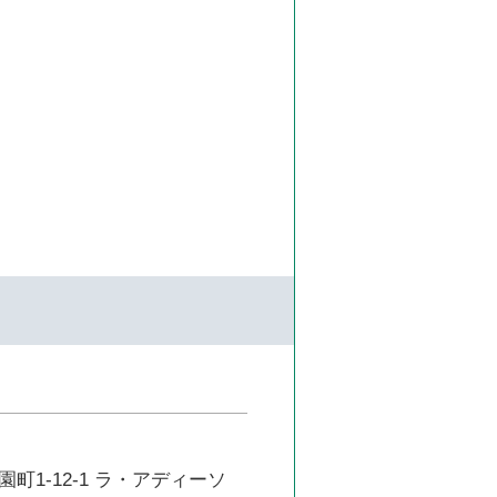
町1-12-1 ラ・アディーソ