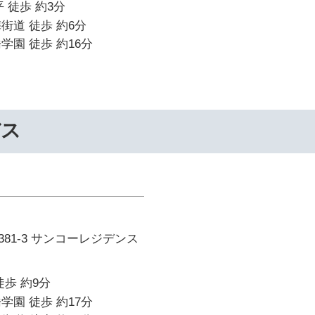
 徒歩 約3分
街道 徒歩 約6分
学園 徒歩 約16分
バス
81-3 サンコーレジデンス
徒歩 約9分
学園 徒歩 約17分