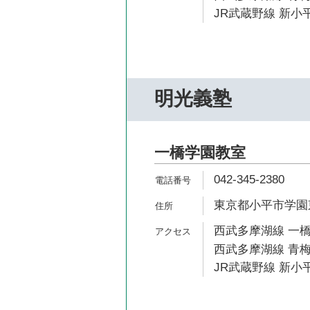
JR武蔵野線 新小平
明光義塾
一橋学園教室
042-345-2380
東京都小平市学園東町
西武多摩湖線 一橋
西武多摩湖線 青梅
JR武蔵野線 新小平