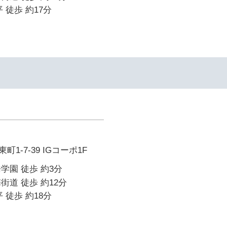
 徒歩 約17分
1-7-39 IGコーポ1F
学園 徒歩 約3分
街道 徒歩 約12分
 徒歩 約18分