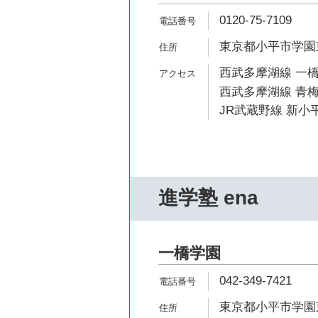
0120-75-7109
東京都小平市学園東
西武多摩湖線 一橋
西武多摩湖線 青梅
JR武蔵野線 新小平
進学塾 ena
一橋学園
042-349-7421
東京都小平市学園東