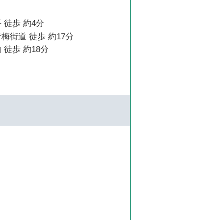
 徒歩 約4分
梅街道 徒歩 約17分
 徒歩 約18分