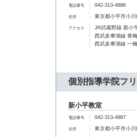
042-313-4886
東京都小平市小川町2
JR武蔵野線 新小平
西武多摩湖線 青梅
西武多摩湖線 一橋
個別指導学院フ
新小平教室
042-313-4887
東京都小平市小川町2