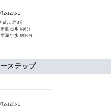
-1273-1
 徒歩 約3分
街道 徒歩 約6分
学園 徒歩 約16分
リーステップ
-1273-1