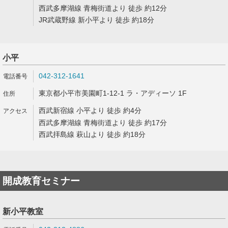
西武多摩湖線 青梅街道より 徒歩 約12分
JR武蔵野線 新小平より 徒歩 約18分
小平
042-312-1641
東京都小平市美園町1-12-1 ラ・アディーソ 1F
西武新宿線 小平より 徒歩 約4分
西武多摩湖線 青梅街道より 徒歩 約17分
西武拝島線 萩山より 徒歩 約18分
開成教育セミナー
新小平教室