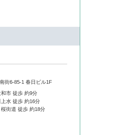
6-85-1 春日ビル1F
和市 徒歩 約9分
上水 徒歩 約16分
桜街道 徒歩 約18分