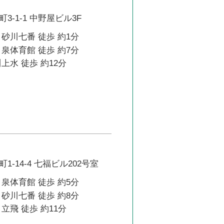
3-1-1 中野屋ビル3F
砂川七番 徒歩 約1分
泉体育館 徒歩 約7分
上水 徒歩 約12分
-14-4 七福ビル202号室
泉体育館 徒歩 約5分
砂川七番 徒歩 約8分
立飛 徒歩 約11分