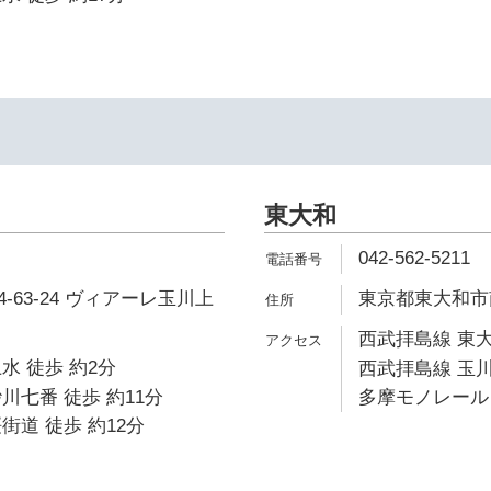
東大和
042-562-5211
-63-24 ヴィアーレ玉川上
東京都東大和市南街
西武拝島線 東大
水 徒歩 約2分
西武拝島線 玉川
川七番 徒歩 約11分
多摩モノレール 
街道 徒歩 約12分