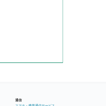
通信
ト
スマホ・携帯通信サービス