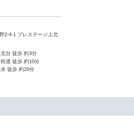
2-4-1 プレステージ上北
北台 徒歩 約3分
街道 徒歩 約10分
水 徒歩 約20分