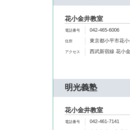
花小金井教室
042-465-6006
東京都小平市花小金井
西武新宿線 花小金
明光義塾
花小金井教室
042-461-7141