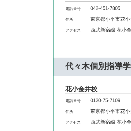
042-451-7805
東京都小平市花小金井
西武新宿線 花小金
代々木個別指導学
花小金井校
0120-75-7109
東京都小平市花小金井
西武新宿線 花小金