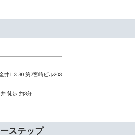
1-3-30 第2宮崎ビル203
井 徒歩 約3分
リーステップ