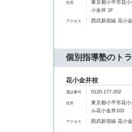
東京都小平市花小金
小金井 1F
西武新宿線 花小金
個別指導塾のト
花小金井校
0120-177-202
東京都小平市花小金
ル花小金井103
西武新宿線 花小金