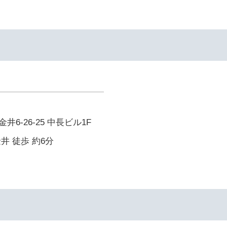
6-26-25 中長ビル1F
井 徒歩 約6分