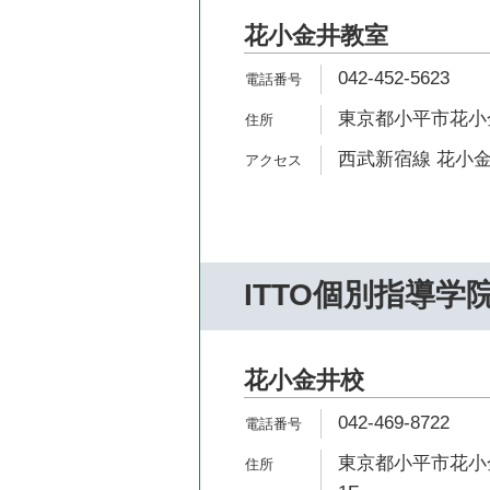
花小金井教室
042-452-5623
東京都小平市花小金井2
西武新宿線 花小金
ITTO個別指導学
花小金井校
042-469-8722
東京都小平市花小金