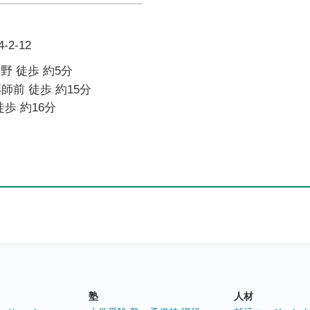
2-12
中野 徒歩 約5分
師前 徒歩 約15分
歩 約16分
塾
人材