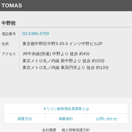
TOMAS
中野校
03-5385-3759
東京都中野区中野3-33-3 インツ中野ビル2F
JR中央線(快速) 中野より 徒歩 約4分
東京メトロ丸ノ内線 新中野より 徒歩 約10分
東京メトロ丸ノ内線 東高円寺より 徒歩 約13分
オリコン顧客満足度調査とは
調査方法
掲載規約
お問い合わせ
会社概要
個人情報保護方針