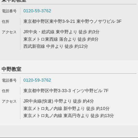
0120-59-3762
東京都中野区東中野3-9-21 東中野ウノサワビル 3F
JR中央・総武線 東中野より 徒歩 約3分
東京メトロ東西線 落合より 徒歩 約8分
西武新宿線 中井より 徒歩 約12分
中野教室
0120-59-3762
東京都中野区中野3-33-3 インツ中野ビル 7F
JR中央線(快速) 中野より 徒歩 約4分
東京メトロ丸ノ内線 新中野より 徒歩 約10分
東京メトロ丸ノ内線 東高円寺より 徒歩 約13分