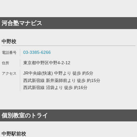
河合塾マナビス
中野校
03-3385-6266
東京都中野区中野4-2-12
JR中央線(快速) 中野より 徒歩 約5分
西武新宿線 新井薬師前より 徒歩 約15分
西武新宿線 沼袋より 徒歩 約16分
個別教室のトライ
中野駅前校