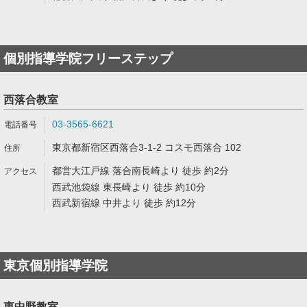
個別指導学院フリーステップ
西落合教室
03-3565-6621
東京都新宿区西落合3-1-2 コスモ西落合 102
都営大江戸線 落合南長崎より 徒歩 約2分
西武池袋線 東長崎より 徒歩 約10分
西武新宿線 中井より 徒歩 約12分
東京個別指導学院
東中野教室