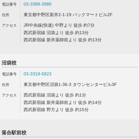
03-3388-3980
東京都中野区新井2-1-19 パックマートビル2F
JR中央線(快速) 中野より 徒歩 約7分
西武新宿線 沼袋より 徒歩 約13分
西武新宿線 新井薬師前より 徒歩 約13分
沼袋校
03-3319-5823
東京都中野区沼袋1-36-3 タウンセンタービル3F
西武新宿線 沼袋より 徒歩 約1分
西武新宿線 新井薬師前より 徒歩 約14分
西武新宿線 野方より 徒歩 約15分
落合駅前校