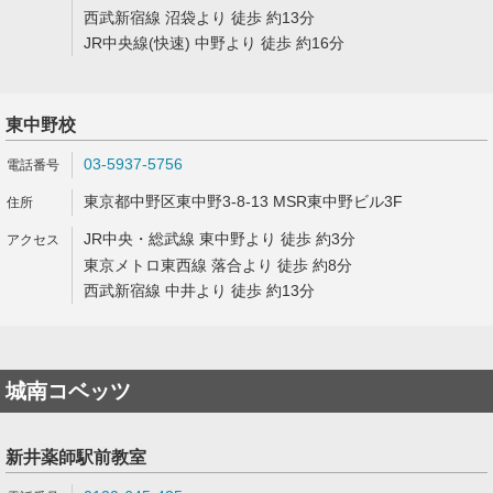
西武新宿線 沼袋より 徒歩 約13分
JR中央線(快速) 中野より 徒歩 約16分
東中野校
03-5937-5756
東京都中野区東中野3-8-13 MSR東中野ビル3F
JR中央・総武線 東中野より 徒歩 約3分
東京メトロ東西線 落合より 徒歩 約8分
西武新宿線 中井より 徒歩 約13分
城南コベッツ
新井薬師駅前教室