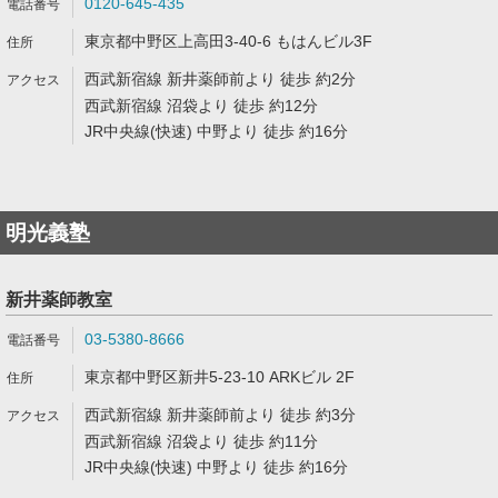
0120-645-435
東京都中野区上高田3-40-6 もはんビル3F
西武新宿線 新井薬師前より 徒歩 約2分
西武新宿線 沼袋より 徒歩 約12分
JR中央線(快速) 中野より 徒歩 約16分
明光義塾
新井薬師教室
03-5380-8666
東京都中野区新井5-23-10 ARKビル 2F
西武新宿線 新井薬師前より 徒歩 約3分
西武新宿線 沼袋より 徒歩 約11分
JR中央線(快速) 中野より 徒歩 約16分