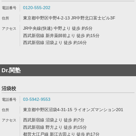
0120-555-202
東京都中野区中野4-2-13 JR中野北口富士ビル3F
JR中央線(快速) 中野より 徒歩 約5分
西武新宿線 新井薬師前より 徒歩 約15分
西武新宿線 沼袋より 徒歩 約16分
Dr.関塾
沼袋校
03-5942-9553
東京都中野区沼袋4-31-15 ライオンズマンション201
西武新宿線 沼袋より 徒歩 約7分
西武新宿線 野方より 徒歩 約15分
都営大江戸線 新江古田より 徒歩 約17分