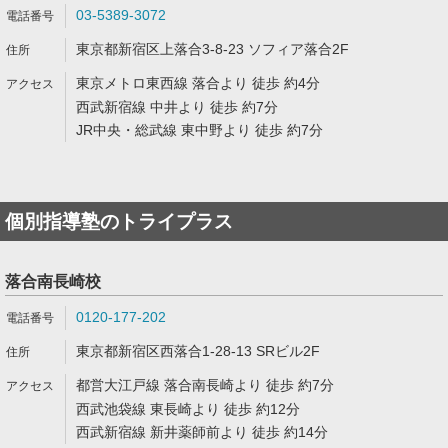
03-5389-3072
東京都新宿区上落合3-8-23 ソフィア落合2F
東京メトロ東西線 落合より 徒歩 約4分
西武新宿線 中井より 徒歩 約7分
JR中央・総武線 東中野より 徒歩 約7分
個別指導塾のトライプラス
落合南長崎校
0120-177-202
東京都新宿区西落合1-28-13 SRビル2F
都営大江戸線 落合南長崎より 徒歩 約7分
西武池袋線 東長崎より 徒歩 約12分
西武新宿線 新井薬師前より 徒歩 約14分