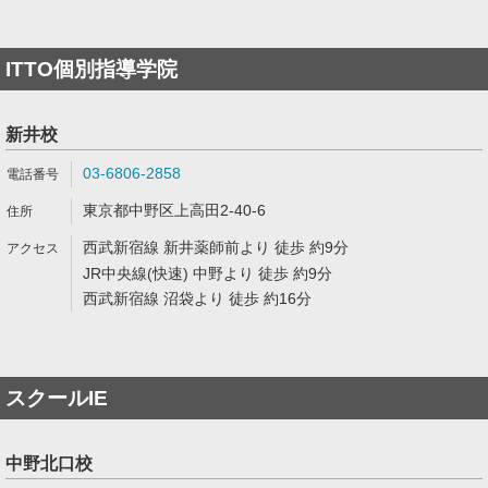
ITTO個別指導学院
新井校
03-6806-2858
東京都中野区上高田2-40-6
西武新宿線 新井薬師前より 徒歩 約9分
JR中央線(快速) 中野より 徒歩 約9分
西武新宿線 沼袋より 徒歩 約16分
スクールIE
中野北口校