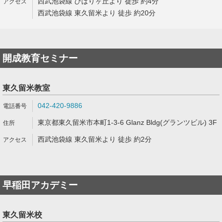
西武池袋線 ひばりヶ丘より 徒歩 約4分
西武池袋線 東久留米より 徒歩 約20分
開成教育セミナー
東久留米教室
042-420-9886
東京都東久留米市本町1-3-6 Glanz Bldg(グランツビル) 3F
西武池袋線 東久留米より 徒歩 約2分
早稲田アカデミー
東久留米校