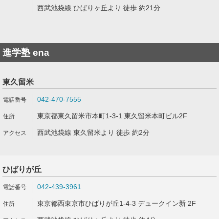
西武池袋線 ひばりヶ丘より 徒歩 約21分
進学塾 ena
東久留米
042-470-7555
東京都東久留米市本町1-3-1 東久留米本町ビル2F
西武池袋線 東久留米より 徒歩 約2分
ひばりが丘
042-439-3961
東京都西東京市ひばりが丘1-4-3 デュークイン新 2F