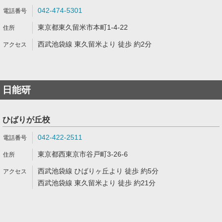
042-474-5301
東京都東久留米市本町1-4-22
西武池袋線 東久留米より 徒歩 約2分
日能研
ひばりが丘校
042-422-2511
東京都西東京市谷戸町3-26-6
西武池袋線 ひばりヶ丘より 徒歩 約5分
西武池袋線 東久留米より 徒歩 約21分