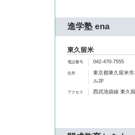
進学塾 ena
東久留米
042-470-7555
東京都東久留米市本
ル2F
西武池袋線 東久留