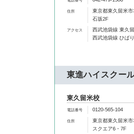
東京都東久留米市本
石坂2F
西武池袋線 東久留
西武池袋線 ひばり
東進ハイスクー
東久留米校
0120-565-104
東京都東久留米市本
スクエア6・7F