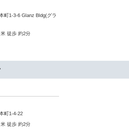
-3-6 Glanz Bldg(グラ
米 徒歩 約2分
ー
1-4-22
米 徒歩 約2分