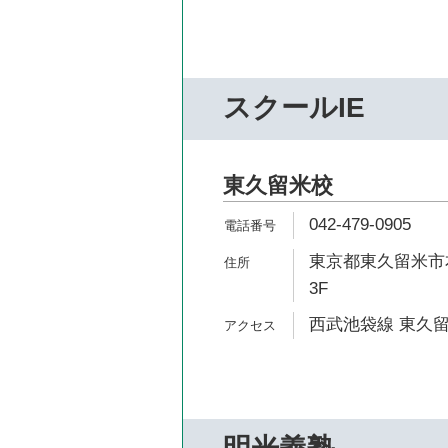
スクールIE
東久留米校
042-479-0905
東京都東久留米市本
3F
西武池袋線 東久留