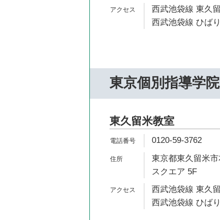
西武池袋線 東久留
西武池袋線 ひばり
東京個別指導学院
東久留米教室
0120-59-3762
東京都東久留米市本
スクエア 5F
西武池袋線 東久留
西武池袋線 ひばり