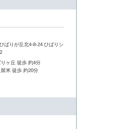
ばりが丘北4-8-24 ひばりシ
2
りヶ丘 徒歩 約4分
留米 徒歩 約20分