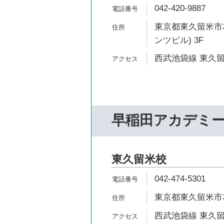
042-420-9887
東京都東久留米市本町1
ンツビル) 3F
西武池袋線 東久留
早稲田アカデミ
東久留米校
042-474-5301
東京都東久留米市本町
西武池袋線 東久留