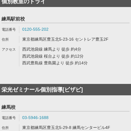
個別教室のトライ
練馬駅前校
0120-555-202
東京都練馬区豊玉北5-23-16 セントレア豊玉2F
西武池袋線 練馬より 徒歩 約4分
西武池袋線 桜台より 徒歩 約12分
西武豊島線 豊島園より 徒歩 約14分
栄光ゼミナール個別指導[ビザビ]
練馬校
03-5946-1688
東京都練馬区豊玉北5-29-8 練馬センタービル4F