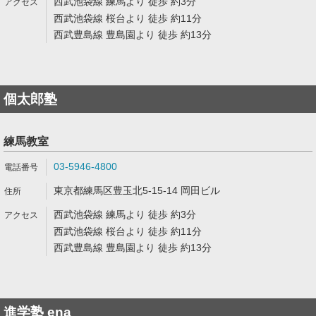
西武池袋線 練馬より 徒歩 約3分
西武池袋線 桜台より 徒歩 約11分
西武豊島線 豊島園より 徒歩 約13分
個太郎塾
練馬教室
03-5946-4800
東京都練馬区豊玉北5-15-14 岡田ビル
西武池袋線 練馬より 徒歩 約3分
西武池袋線 桜台より 徒歩 約11分
西武豊島線 豊島園より 徒歩 約13分
進学塾 ena