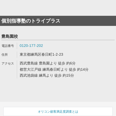
個別指導塾のトライプラス
豊島園校
0120-177-202
東京都練馬区春日町1-2-23
西武豊島線 豊島園より 徒歩 約6分
都営大江戸線 練馬春日町より 徒歩 約14分
西武池袋線 練馬より 徒歩 約15分
オリコン顧客満足度調査とは