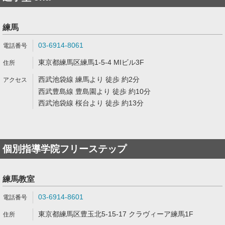
練馬
03-6914-8061
東京都練馬区練馬1-5-4 MIビル3F
西武池袋線 練馬より 徒歩 約2分
西武豊島線 豊島園より 徒歩 約10分
西武池袋線 桜台より 徒歩 約13分
個別指導学院フリーステップ
練馬教室
03-6914-8601
東京都練馬区豊玉北5-15-17 クラヴィーア練馬1F