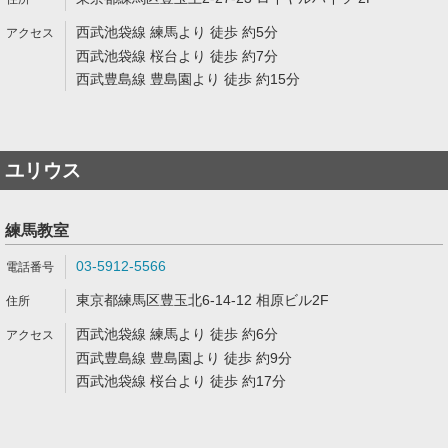
西武池袋線 練馬より 徒歩 約5分
西武池袋線 桜台より 徒歩 約7分
西武豊島線 豊島園より 徒歩 約15分
ユリウス
練馬教室
03-5912-5566
東京都練馬区豊玉北6-14-12 相原ビル2F
西武池袋線 練馬より 徒歩 約6分
西武豊島線 豊島園より 徒歩 約9分
西武池袋線 桜台より 徒歩 約17分