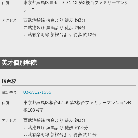
東京都練馬区豊玉上2-21-13 第3桜台ファミリーマンショ
ン 1F
西武池袋線 桜台より 徒歩 約3分
西武池袋線 練馬より 徒歩 約9分
西武有楽町線 新桜台より 徒歩 約12分
英才個別学院
桜台校
03-5912-1555
東京都練馬区桜台4-1-6 第2桜台ファミリーマンションB
棟103号室
西武池袋線 桜台より 徒歩 約3分
西武池袋線 練馬より 徒歩 約10分
西武有楽町線 新桜台より 徒歩 約11分