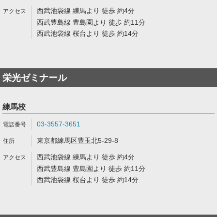
西武池袋線 練馬より 徒歩 約4分
西武豊島線 豊島園より 徒歩 約11分
西武池袋線 桜台より 徒歩 約14分
栄光ゼミナール
練馬校
03-3557-3651
東京都練馬区豊玉北5-29-8
西武池袋線 練馬より 徒歩 約4分
西武豊島線 豊島園より 徒歩 約11分
西武池袋線 桜台より 徒歩 約14分