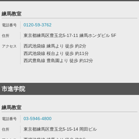
練馬教室
0120-59-3762
東京都練馬区豊玉北5-17-11 練馬ホンダビル 5F
西武池袋線 練馬より 徒歩 約2分
西武池袋線 桜台より 徒歩 約11分
西武豊島線 豊島園より 徒歩 約12分
市進学院
練馬教室
03-5946-4800
東京都練馬区豊玉北5-15-14 岡田ビル