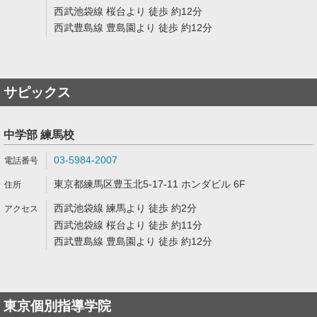
西武池袋線 桜台より 徒歩 約12分
西武豊島線 豊島園より 徒歩 約12分
サピックス
中学部 練馬校
03-5984-2007
東京都練馬区豊玉北5-17-11 ホンダビル 6F
西武池袋線 練馬より 徒歩 約2分
西武池袋線 桜台より 徒歩 約11分
西武豊島線 豊島園より 徒歩 約12分
東京個別指導学院