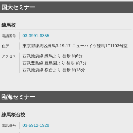
国大セミナー
練馬校
03-3991-6355
東京都練馬区練馬3-19-17 ニューハイツ練馬1F1103号室
西武池袋線 練馬より 徒歩 約6分
西武豊島線 豊島園より 徒歩 約7分
西武池袋線 桜台より 徒歩 約18分
臨海セミナー
練馬桜台校
03-5912-1929