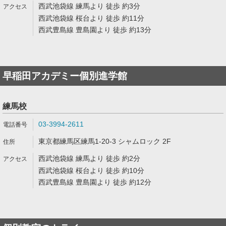
西武池袋線 練馬より 徒歩 約3分
西武池袋線 桜台より 徒歩 約11分
西武豊島線 豊島園より 徒歩 約13分
早稲田アカデミー個別進学館
練馬校
03-3994-2611
東京都練馬区練馬1-20-3 シャムロック 2F
西武池袋線 練馬より 徒歩 約2分
西武池袋線 桜台より 徒歩 約10分
西武豊島線 豊島園より 徒歩 約12分