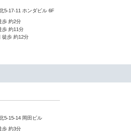
-17-11 ホンダビル 6F
徒歩 約2分
歩 約11分
 徒歩 約12分
-15-14 岡田ビル
徒歩 約3分