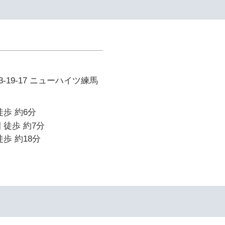
-19-17 ニューハイツ練馬
徒歩 約6分
 徒歩 約7分
歩 約18分