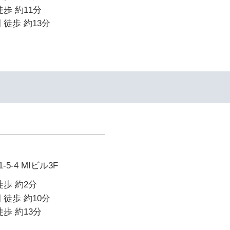
歩 約11分
 徒歩 約13分
-4 MIビル3F
徒歩 約2分
 徒歩 約10分
歩 約13分