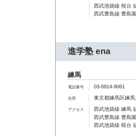
西武池袋線 桜台 徒
西武豊島線 豊島園
進学塾 ena
練馬
03-6914-8061
東京都練馬区練馬1-5
西武池袋線 練馬 
西武豊島線 豊島園
西武池袋線 桜台 徒