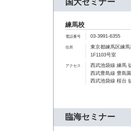
国大セミナー
練馬校
03-3991-6355
東京都練馬区練馬3
1F1103号室
西武池袋線 練馬 
西武豊島線 豊島園
西武池袋線 桜台 徒
臨海セミナー