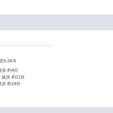
-29-8
徒歩 約4分
 徒歩 約11分
歩 約14分