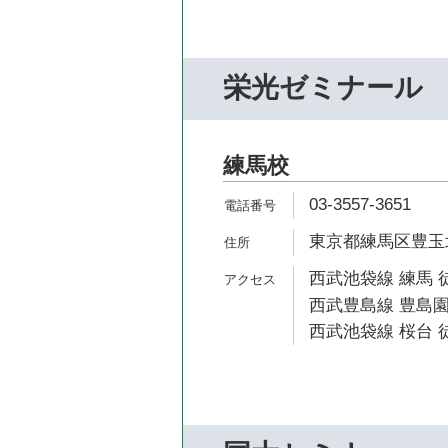
栄光ゼミナール
練馬校
03-3557-3651
東京都練馬区豊玉北5
西武池袋線 練馬 
西武豊島線 豊島園
西武池袋線 桜台 徒