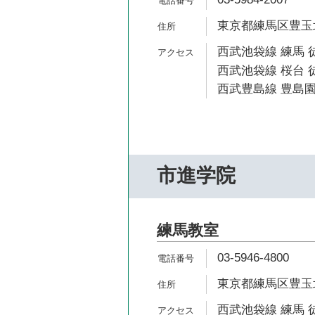
東京都練馬区豊玉北5
西武池袋線 練馬 
西武池袋線 桜台 徒
西武豊島線 豊島園
市進学院
練馬教室
03-5946-4800
東京都練馬区豊玉北5
西武池袋線 練馬 