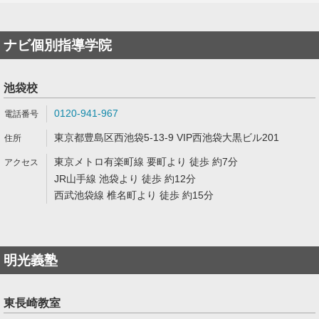
ナビ個別指導学院
池袋校
0120-941-967
東京都豊島区西池袋5-13-9 VIP西池袋大黒ビル201
東京メトロ有楽町線 要町より 徒歩 約7分
JR山手線 池袋より 徒歩 約12分
西武池袋線 椎名町より 徒歩 約15分
明光義塾
東長崎教室