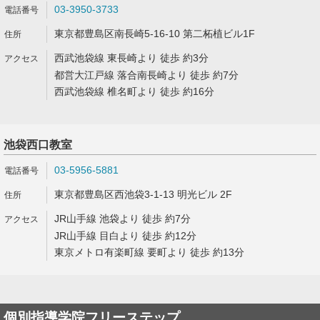
03-3950-3733
東京都豊島区南長崎5-16-10 第二柘植ビル1F
西武池袋線 東長崎より 徒歩 約3分
都営大江戸線 落合南長崎より 徒歩 約7分
西武池袋線 椎名町より 徒歩 約16分
池袋西口教室
03-5956-5881
東京都豊島区西池袋3-1-13 明光ビル 2F
JR山手線 池袋より 徒歩 約7分
JR山手線 目白より 徒歩 約12分
東京メトロ有楽町線 要町より 徒歩 約13分
個別指導学院フリーステップ