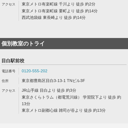
東京メトロ有楽町線 千川より 徒歩 約2分
東京メトロ有楽町線 要町より 徒歩 約14分
西武池袋線 東長崎より 徒歩 約14分
個別教室のトライ
目白駅前校
0120-555-202
東京都豊島区目白3-13-1 TNビル3F
JR山手線 目白より 徒歩 約3分
東京さくらトラム（都電荒川線） 学習院下より 徒歩 約
13分
東京メトロ副都心線 雑司が谷より 徒歩 約13分