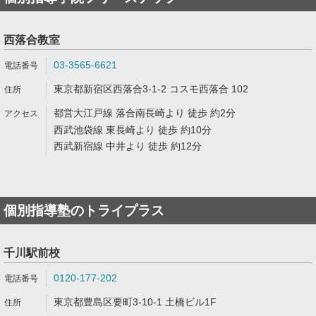
西落合教室
03-3565-6621
東京都新宿区西落合3-1-2 コスモ西落合 102
都営大江戸線 落合南長崎より 徒歩 約2分
西武池袋線 東長崎より 徒歩 約10分
西武新宿線 中井より 徒歩 約12分
個別指導塾のトライプラス
千川駅前校
0120-177-202
東京都豊島区要町3-10-1 土橋ビル1F