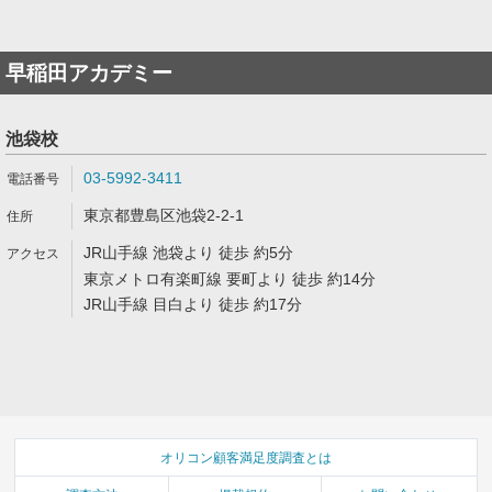
早稲田アカデミー
池袋校
03-5992-3411
東京都豊島区池袋2-2-1
JR山手線 池袋より 徒歩 約5分
東京メトロ有楽町線 要町より 徒歩 約14分
JR山手線 目白より 徒歩 約17分
オリコン顧客満足度調査とは