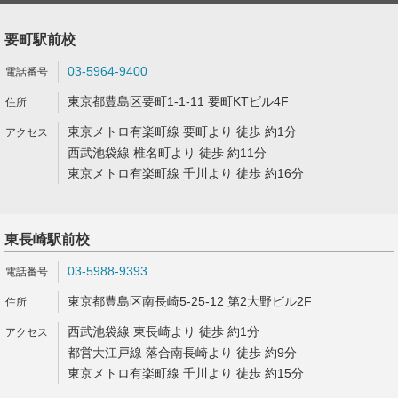
要町駅前校
03-5964-9400
東京都豊島区要町1-1-11 要町KTビル4F
東京メトロ有楽町線 要町より 徒歩 約1分
西武池袋線 椎名町より 徒歩 約11分
東京メトロ有楽町線 千川より 徒歩 約16分
東長崎駅前校
03-5988-9393
東京都豊島区南長崎5-25-12 第2大野ビル2F
西武池袋線 東長崎より 徒歩 約1分
都営大江戸線 落合南長崎より 徒歩 約9分
東京メトロ有楽町線 千川より 徒歩 約15分