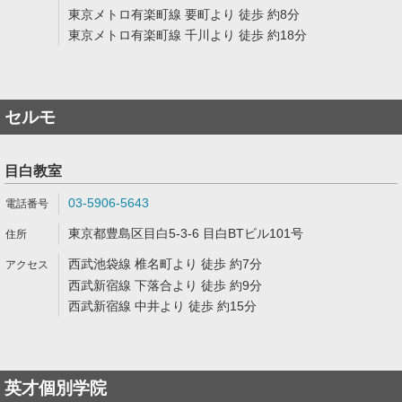
東京メトロ有楽町線 要町より 徒歩 約8分
東京メトロ有楽町線 千川より 徒歩 約18分
セルモ
目白教室
03-5906-5643
東京都豊島区目白5-3-6 目白BTビル101号
西武池袋線 椎名町より 徒歩 約7分
西武新宿線 下落合より 徒歩 約9分
西武新宿線 中井より 徒歩 約15分
英才個別学院