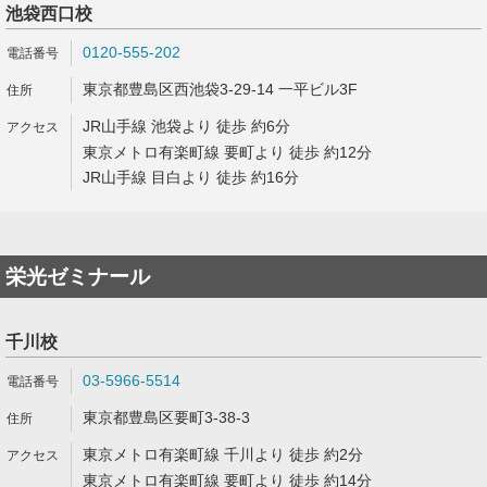
池袋西口校
0120-555-202
東京都豊島区西池袋3-29-14 一平ビル3F
JR山手線 池袋より 徒歩 約6分
東京メトロ有楽町線 要町より 徒歩 約12分
JR山手線 目白より 徒歩 約16分
栄光ゼミナール
千川校
03-5966-5514
東京都豊島区要町3-38-3
東京メトロ有楽町線 千川より 徒歩 約2分
東京メトロ有楽町線 要町より 徒歩 約14分