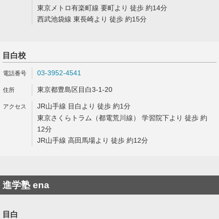
東京メトロ有楽町線 要町より 徒歩 約14分
西武池袋線 東長崎より 徒歩 約15分
目白校
03-3952-4541
東京都豊島区目白3-1-20
JR山手線 目白より 徒歩 約1分
東京さくらトラム（都電荒川線） 学習院下より 徒歩 約
12分
JR山手線 高田馬場より 徒歩 約12分
進学塾 ena
目白