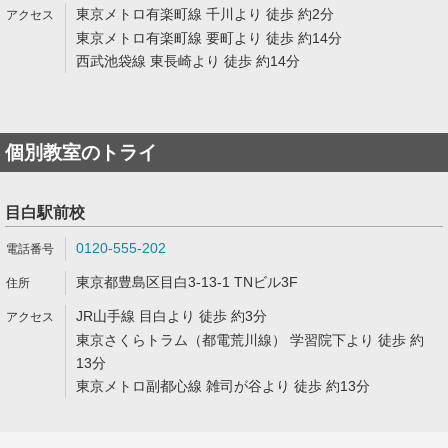
東京メトロ有楽町線 千川より 徒歩 約2分
東京メトロ有楽町線 要町より 徒歩 約14分
西武池袋線 東長崎より 徒歩 約14分
個別教室のトライ
目白駅前校
0120-555-202
東京都豊島区目白3-13-1 TNビル3F
JR山手線 目白より 徒歩 約3分
東京さくらトラム（都電荒川線） 学習院下より 徒歩 約
13分
東京メトロ副都心線 雑司が谷より 徒歩 約13分