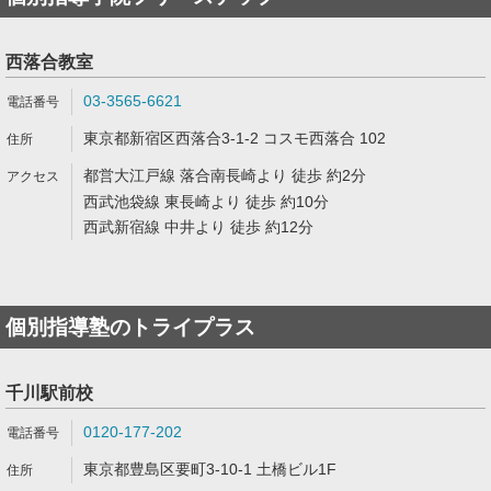
西落合教室
03-3565-6621
東京都新宿区西落合3-1-2 コスモ西落合 102
都営大江戸線 落合南長崎より 徒歩 約2分
西武池袋線 東長崎より 徒歩 約10分
西武新宿線 中井より 徒歩 約12分
個別指導塾のトライプラス
千川駅前校
0120-177-202
東京都豊島区要町3-10-1 土橋ビル1F