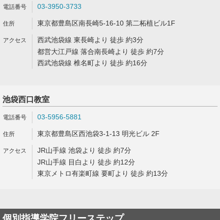
03-3950-3733
東京都豊島区南長崎5-16-10 第二柘植ビル1F
西武池袋線 東長崎より 徒歩 約3分
都営大江戸線 落合南長崎より 徒歩 約7分
西武池袋線 椎名町より 徒歩 約16分
池袋西口教室
03-5956-5881
東京都豊島区西池袋3-1-13 明光ビル 2F
JR山手線 池袋より 徒歩 約7分
JR山手線 目白より 徒歩 約12分
東京メトロ有楽町線 要町より 徒歩 約13分
個別指導学院フリーステップ