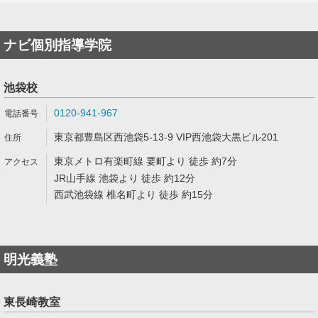
ナビ個別指導学院
池袋校
0120-941-967
東京都豊島区西池袋5-13-9 VIP西池袋大黒ビル201
東京メトロ有楽町線 要町より 徒歩 約7分
JR山手線 池袋より 徒歩 約12分
西武池袋線 椎名町より 徒歩 約15分
明光義塾
東長崎教室