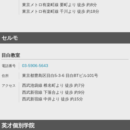
東京メトロ有楽町線 要町より 徒歩 約8分
東京メトロ有楽町線 千川より 徒歩 約18分
セルモ
目白教室
03-5906-5643
東京都豊島区目白5-3-6 目白BTビル101号
西武池袋線 椎名町より 徒歩 約7分
西武新宿線 下落合より 徒歩 約9分
西武新宿線 中井より 徒歩 約15分
英才個別学院