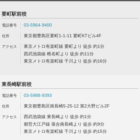
要町駅前校
03-5964-9400
東京都豊島区要町1-1-11 要町KTビル4F
東京メトロ有楽町線 要町より 徒歩 約1分
西武池袋線 椎名町より 徒歩 約11分
東京メトロ有楽町線 千川より 徒歩 約16分
東長崎駅前校
03-5988-9393
東京都豊島区南長崎5-25-12 第2大野ビル2F
西武池袋線 東長崎より 徒歩 約1分
都営大江戸線 落合南長崎より 徒歩 約9分
東京メトロ有楽町線 千川より 徒歩 約15分