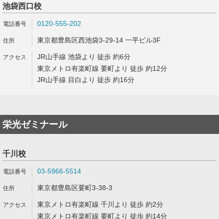
池袋西口校
0120-555-202
東京都豊島区西池袋3-29-14 一平ビル3F
JR山手線 池袋より 徒歩 約6分
東京メトロ有楽町線 要町より 徒歩 約12分
JR山手線 目白より 徒歩 約16分
栄光ゼミナール
千川校
03-5966-5514
東京都豊島区要町3-38-3
東京メトロ有楽町線 千川より 徒歩 約2分
東京メトロ有楽町線 要町より 徒歩 約14分