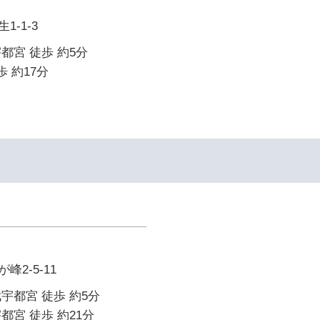
-1-3
都宮 徒歩 約5分
歩 約17分
2-5-11
宇都宮 徒歩 約5分
都宮 徒歩 約21分