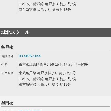
JR中央・総武線 亀戸より 徒歩 約7分
都営新宿線 大島より 徒歩 約13分
城北スクール
亀戸校
03-5875-1055
東京都江東区亀戸6-56-15 ビジョナリーIV6F
東武亀戸線 亀戸水神より 徒歩 約6分
JR中央・総武線 亀戸より 徒歩 約7分
都営新宿線 大島より 徒歩 約13分
墨田校