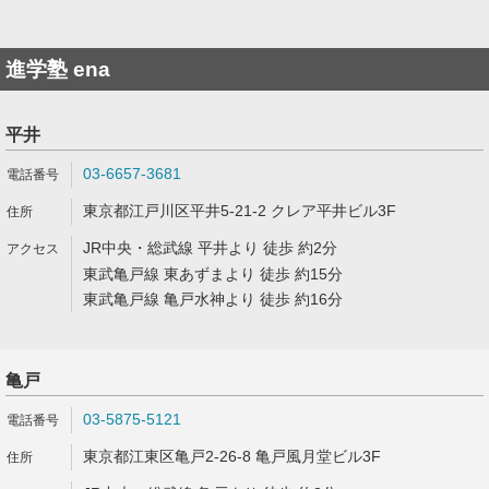
進学塾 ena
平井
03-6657-3681
東京都江戸川区平井5-21-2 クレア平井ビル3F
JR中央・総武線 平井より 徒歩 約2分
東武亀戸線 東あずまより 徒歩 約15分
東武亀戸線 亀戸水神より 徒歩 約16分
亀戸
03-5875-5121
東京都江東区亀戸2-26-8 亀戸風月堂ビル3F