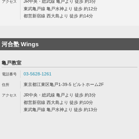
JR中央・総武線 亀戸より 徒歩 約3分
東武亀戸線 亀戸水神より 徒歩 約12分
都営新宿線 西大島より 徒歩 約14分
河合塾 Wings
亀戸教室
03-5628-1261
東京都江東区亀戸1-39-5 ビルトホーム2F
JR中央・総武線 亀戸より 徒歩 約3分
都営新宿線 西大島より 徒歩 約10分
東武亀戸線 亀戸水神より 徒歩 約13分