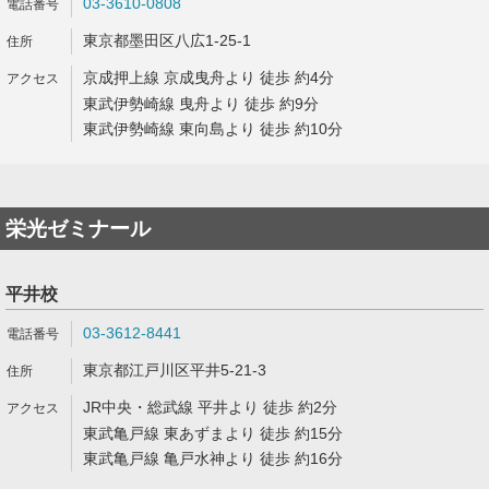
03-3610-0808
東京都墨田区八広1-25-1
京成押上線 京成曳舟より 徒歩 約4分
東武伊勢崎線 曳舟より 徒歩 約9分
東武伊勢崎線 東向島より 徒歩 約10分
栄光ゼミナール
平井校
03-3612-8441
東京都江戸川区平井5-21-3
JR中央・総武線 平井より 徒歩 約2分
東武亀戸線 東あずまより 徒歩 約15分
東武亀戸線 亀戸水神より 徒歩 約16分