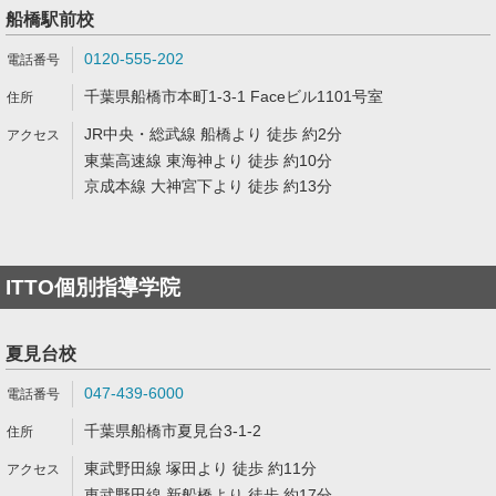
船橋駅前校
0120-555-202
千葉県船橋市本町1-3-1 Faceビル1101号室
JR中央・総武線 船橋より 徒歩 約2分
東葉高速線 東海神より 徒歩 約10分
京成本線 大神宮下より 徒歩 約13分
ITTO個別指導学院
夏見台校
047-439-6000
千葉県船橋市夏見台3-1-2
東武野田線 塚田より 徒歩 約11分
東武野田線 新船橋より 徒歩 約17分