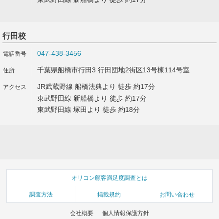
行田校
047-438-3456
千葉県船橋市行田3 行田団地2街区13号棟114号室
JR武蔵野線 船橋法典より 徒歩 約17分
東武野田線 新船橋より 徒歩 約17分
東武野田線 塚田より 徒歩 約18分
オリコン顧客満足度調査とは
調査方法
掲載規約
お問い合わせ
会社概要
個人情報保護方針