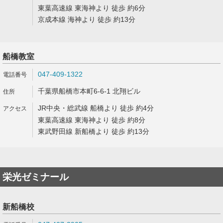
東葉高速線 東海神より 徒歩 約6分
京成本線 海神より 徒歩 約13分
船橋教室
047-409-1322
千葉県船橋市本町6-6-1 北翔ビル
JR中央・総武線 船橋より 徒歩 約4分
東葉高速線 東海神より 徒歩 約8分
東武野田線 新船橋より 徒歩 約13分
栄光ゼミナール
新船橋校