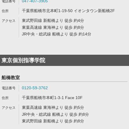
047-407-3905
千葉県船橋市北本町1-19-50 イオンタウン新船橋2F
東武野田線 新船橋より 徒歩 約4分
東葉高速線 東海神より 徒歩 約8分
JR中央・総武線 船橋より 徒歩 約14分
東京個別指導学院
船橋教室
0120-59-3762
千葉県船橋市本町1-3-1 Face 10F
東葉高速線 東海神より 徒歩 約5分
JR中央・総武線 船橋より 徒歩 約8分
東武野田線 新船橋より 徒歩 約8分