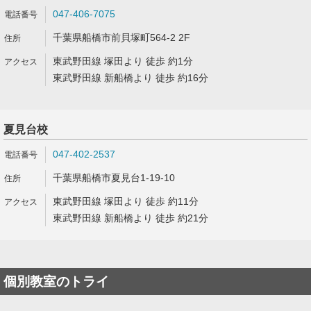
047-406-7075
千葉県船橋市前貝塚町564-2 2F
東武野田線 塚田より 徒歩 約1分
東武野田線 新船橋より 徒歩 約16分
夏見台校
047-402-2537
千葉県船橋市夏見台1-19-10
東武野田線 塚田より 徒歩 約11分
東武野田線 新船橋より 徒歩 約21分
個別教室のトライ