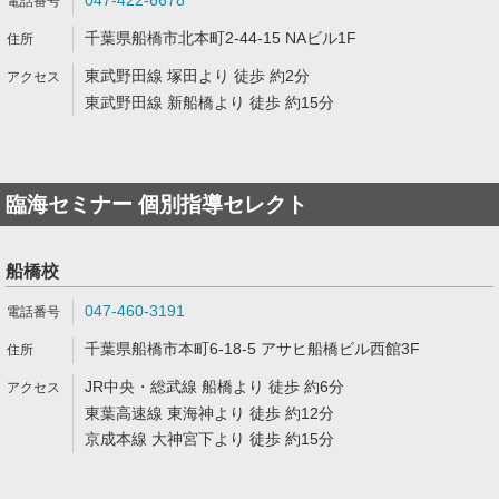
047-422-6678
千葉県船橋市北本町2-44-15 NAビル1F
東武野田線 塚田より 徒歩 約2分
東武野田線 新船橋より 徒歩 約15分
臨海セミナー 個別指導セレクト
船橋校
047-460-3191
千葉県船橋市本町6-18-5 アサヒ船橋ビル西館3F
JR中央・総武線 船橋より 徒歩 約6分
東葉高速線 東海神より 徒歩 約12分
京成本線 大神宮下より 徒歩 約15分