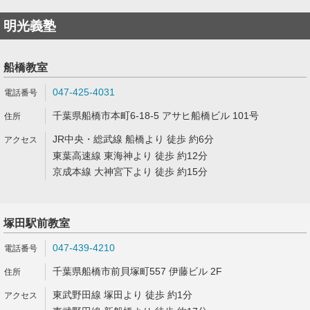
明光義塾
船橋教室
047-425-4031
千葉県船橋市本町6-18-5 アサヒ船橋ビル 101号
JR中央・総武線 船橋より 徒歩 約6分
東葉高速線 東海神より 徒歩 約12分
京成本線 大神宮下より 徒歩 約15分
塚田駅前教室
047-439-4210
千葉県船橋市前貝塚町557 伊藤ビル 2F
東武野田線 塚田より 徒歩 約1分