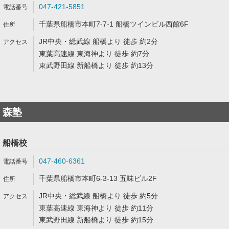
047-421-5851
千葉県船橋市本町7-7-1 船橋ツインビル西館6F
JR中央・総武線 船橋より 徒歩 約2分
東葉高速線 東海神より 徒歩 約7分
東武野田線 新船橋より 徒歩 約13分
森塾
船橋校
047-460-6361
千葉県船橋市本町6-3-13 五味ビル2F
JR中央・総武線 船橋より 徒歩 約5分
東葉高速線 東海神より 徒歩 約11分
東武野田線 新船橋より 徒歩 約15分