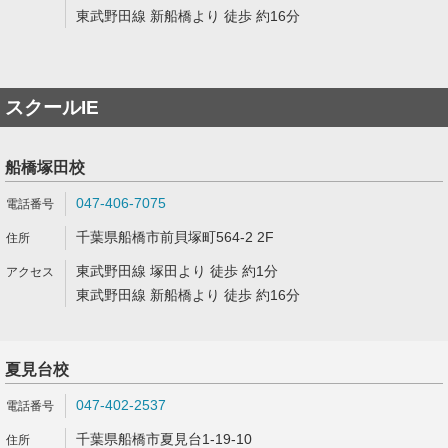
東武野田線 新船橋より 徒歩 約16分
スクールIE
船橋塚田校
047-406-7075
千葉県船橋市前貝塚町564-2 2F
東武野田線 塚田より 徒歩 約1分
東武野田線 新船橋より 徒歩 約16分
夏見台校
047-402-2537
千葉県船橋市夏見台1-19-10