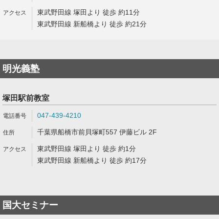
東武野田線 塚田より 徒歩 約11分
東武野田線 新船橋より 徒歩 約21分
明光義塾
塚田駅前教室
047-439-4210
千葉県船橋市前貝塚町557 伊藤ビル 2F
東武野田線 塚田より 徒歩 約1分
東武野田線 新船橋より 徒歩 約17分
国大セミナー