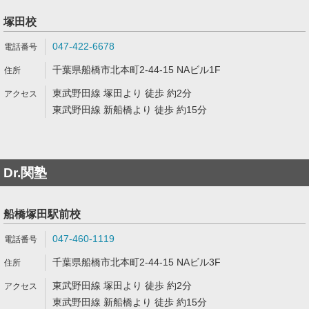
塚田校
047-422-6678
千葉県船橋市北本町2-44-15 NAビル1F
東武野田線 塚田より 徒歩 約2分
東武野田線 新船橋より 徒歩 約15分
Dr.関塾
船橋塚田駅前校
047-460-1119
千葉県船橋市北本町2-44-15 NAビル3F
東武野田線 塚田より 徒歩 約2分
東武野田線 新船橋より 徒歩 約15分