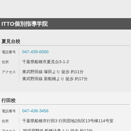
ITTO個別指導学院
夏見台校
047-439-6000
千葉県船橋市夏見台3-1-2
東武野田線 塚田より 徒歩 約11分
東武野田線 新船橋より 徒歩 約17分
行田校
047-438-3456
千葉県船橋市行田3 行田団地2街区13号棟114号室
JR武蔵野線 船橋法典より 徒歩 約17分