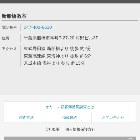
新船橋教室
047-409-6610
千葉県船橋市本町7-27-20 村野ビル3F
東武野田線 新船橋より 徒歩 約2分
東葉高速線 東海神より 徒歩 約6分
京成本線 海神より 徒歩 約13分
オリコン顧客満足度調査とは
調査方法
掲載規約
お問い合わせ
会社概要
個人情報保護方針