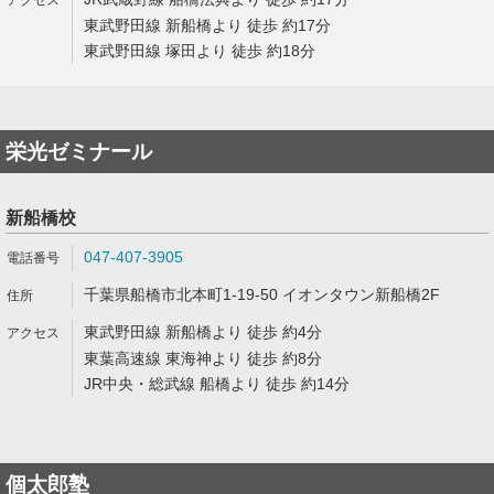
東武野田線 新船橋より 徒歩 約17分
東武野田線 塚田より 徒歩 約18分
栄光ゼミナール
新船橋校
047-407-3905
千葉県船橋市北本町1-19-50 イオンタウン新船橋2F
東武野田線 新船橋より 徒歩 約4分
東葉高速線 東海神より 徒歩 約8分
JR中央・総武線 船橋より 徒歩 約14分
個太郎塾