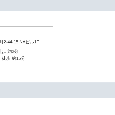
-44-15 NAビル1F
徒歩 約2分
 徒歩 約15分