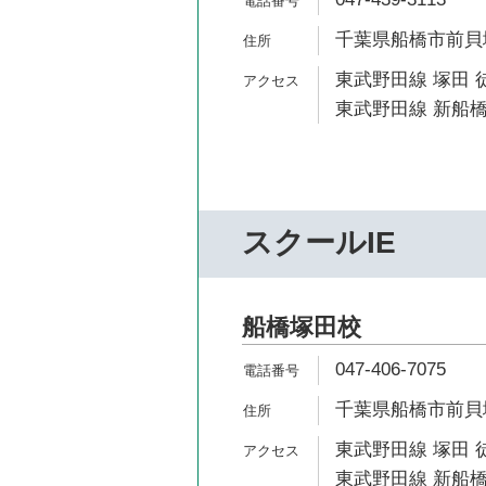
千葉県船橋市前貝塚町
東武野田線 塚田 
東武野田線 新船橋
スクールIE
船橋塚田校
047-406-7075
千葉県船橋市前貝塚町
東武野田線 塚田 
東武野田線 新船橋