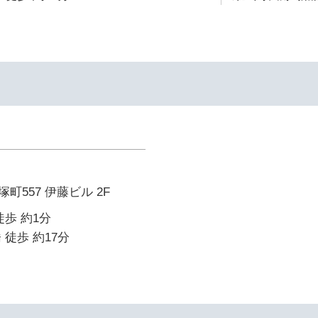
町557 伊藤ビル 2F
徒歩 約1分
 徒歩 約17分