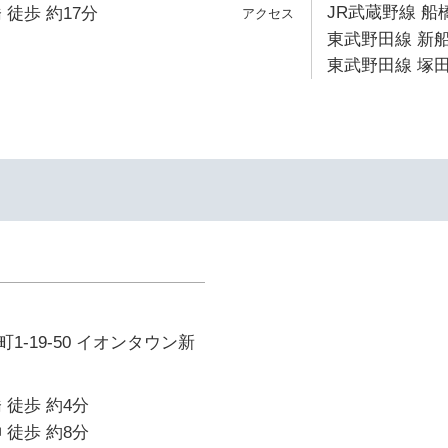
JR武蔵野線 船
 徒歩 約17分
東武野田線 新船
東武野田線 塚田
1-19-50 イオンタウン新
 徒歩 約4分
 徒歩 約8分