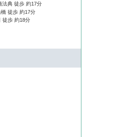
橋法典 徒歩 約17分
橋 徒歩 約17分
 徒歩 約18分