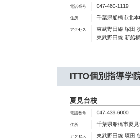
047-460-1119
千葉県船橋市北本町2
東武野田線 塚田 
東武野田線 新船橋
ITTO個別指導学
夏見台校
047-439-6000
千葉県船橋市夏見台3
東武野田線 塚田 徒