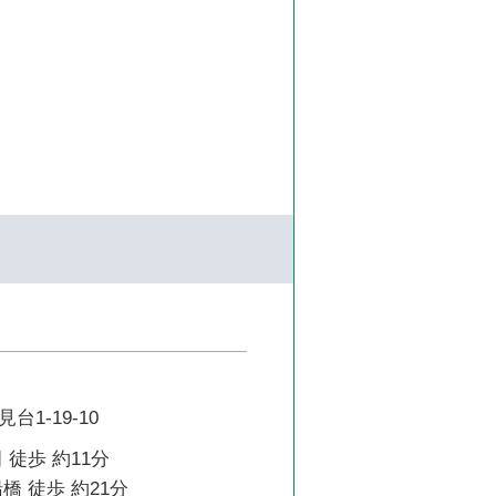
1-19-10
 徒歩 約11分
橋 徒歩 約21分