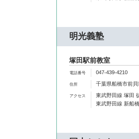
明光義塾
塚田駅前教室
047-439-4210
千葉県船橋市前貝塚
東武野田線 塚田 
東武野田線 新船橋