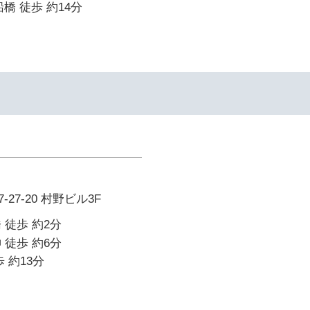
橋 徒歩 約14分
27-20 村野ビル3F
 徒歩 約2分
 徒歩 約6分
 約13分