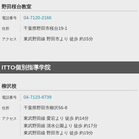
野田桜台教室
04-7120-2166
千葉県野田市桜台19-1
東武野田線 野田市より 徒歩 約15分
ITTO個別指導学院
柳沢校
04-7123-8739
千葉県野田市柳沢56-8
東武野田線 愛宕より 徒歩 約14分
東武野田線 清水公園より 徒歩 約17分
東武野田線 野田市より 徒歩 約19分