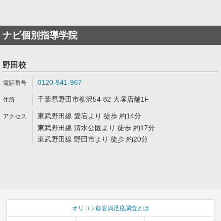
ナビ個別指導学院
野田校
0120-941-967
千葉県野田市柳沢54-82 大塚店舗1F
東武野田線 愛宕より 徒歩 約14分
東武野田線 清水公園より 徒歩 約17分
東武野田線 野田市より 徒歩 約20分
オリコン顧客満足度調査とは