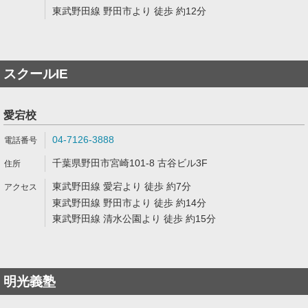
東武野田線 野田市より 徒歩 約12分
スクールIE
愛宕校
04-7126-3888
千葉県野田市宮崎101-8 古谷ビル3F
東武野田線 愛宕より 徒歩 約7分
東武野田線 野田市より 徒歩 約14分
東武野田線 清水公園より 徒歩 約15分
明光義塾