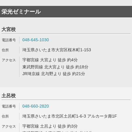
栄光ゼミナール
大宮校
048-645-1030
埼玉県さいたま市大宮区桜木町1-153
宇都宮線 大宮より 徒歩 約4分
東武野田線 北大宮より 徒歩 約18分
JR埼京線 北与野より 徒歩 約21分
土呂校
048-660-2820
埼玉県さいたま市北区土呂町1-6-3 アルカータ壽1F
宇都宮線 土呂より 徒歩 約3分