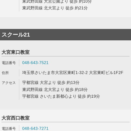
東武野田線 大宮公園より 徒歩 約10分
東武野田線 北大宮より 徒歩 約21分
スクール21
大宮東口教室
048-643-7521
埼玉県さいたま市大宮区東町1-32-2 大宮東町ビル1F2F
宇都宮線 大宮より 徒歩 約13分
東武野田線 北大宮より 徒歩 約18分
宇都宮線 さいたま新都心より 徒歩 約19分
大宮西口教室
048-643-7271