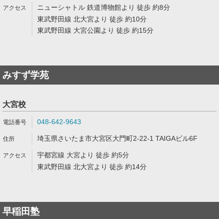
ニューシャトル 鉄道博物館より 徒歩 約8分
東武野田線 北大宮より 徒歩 約10分
東武野田線 大宮公園より 徒歩 約15分
みすず学苑
大宮校
048-642-9643
埼玉県さいたま市大宮区大門町2-22-1 TAIGAビル6F
宇都宮線 大宮より 徒歩 約5分
東武野田線 北大宮より 徒歩 約14分
早稲田塾