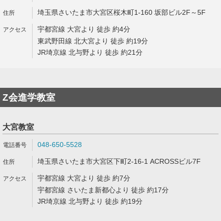
埼玉県さいたま市大宮区桜木町1-160 坂部ビル2F～5F
宇都宮線 大宮より 徒歩 約4分
東武野田線 北大宮より 徒歩 約19分
JR埼京線 北与野より 徒歩 約21分
Z会進学教室
大宮教室
048-650-5528
埼玉県さいたま市大宮区下町2-16-1 ACROSSビル7F
宇都宮線 大宮より 徒歩 約7分
宇都宮線 さいたま新都心より 徒歩 約17分
JR埼京線 北与野より 徒歩 約19分