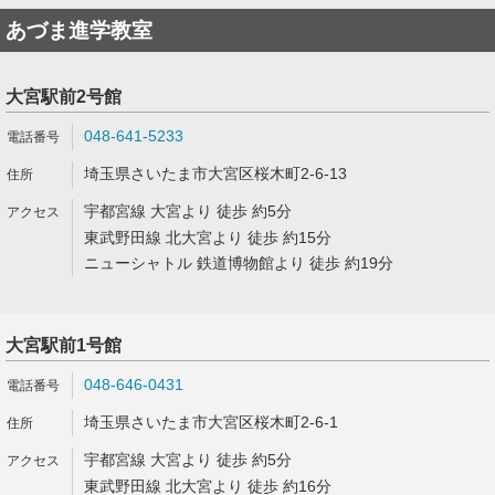
あづま進学教室
大宮駅前2号館
048-641-5233
埼玉県さいたま市大宮区桜木町2-6-13
宇都宮線 大宮より 徒歩 約5分
東武野田線 北大宮より 徒歩 約15分
ニューシャトル 鉄道博物館より 徒歩 約19分
大宮駅前1号館
048-646-0431
埼玉県さいたま市大宮区桜木町2-6-1
宇都宮線 大宮より 徒歩 約5分
東武野田線 北大宮より 徒歩 約16分