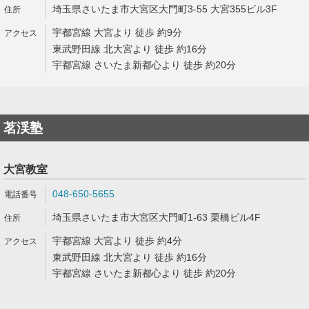
埼玉県さいたま市大宮区大門町3-55 大宮355ビル3F
宇都宮線 大宮より 徒歩 約9分
東武野田線 北大宮より 徒歩 約16分
宇都宮線 さいたま新都心より 徒歩 約20分
茗渓塾
大宮教室
048-650-5655
埼玉県さいたま市大宮区大門町1-63 栗橋ビル4F
宇都宮線 大宮より 徒歩 約4分
東武野田線 北大宮より 徒歩 約16分
宇都宮線 さいたま新都心より 徒歩 約20分