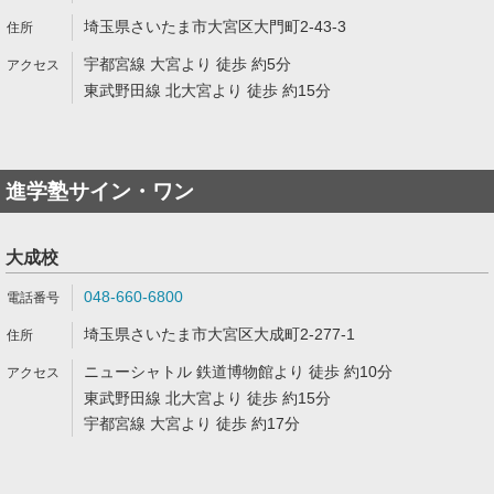
埼玉県さいたま市大宮区大門町2-43-3
宇都宮線 大宮より 徒歩 約5分
東武野田線 北大宮より 徒歩 約15分
進学塾サイン・ワン
大成校
048-660-6800
埼玉県さいたま市大宮区大成町2-277-1
ニューシャトル 鉄道博物館より 徒歩 約10分
東武野田線 北大宮より 徒歩 約15分
宇都宮線 大宮より 徒歩 約17分