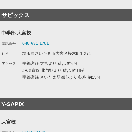
サピックス
中学部 大宮校
048-631-1781
埼玉県さいたま市大宮区桜木町1-271
宇都宮線 大宮より 徒歩 約6分
JR埼京線 北与野より 徒歩 約18分
宇都宮線 さいたま新都心より 徒歩 約19分
Y-SAPIX
大宮校