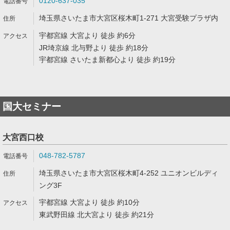
0120-637-035
埼玉県さいたま市大宮区桜木町1-271 大宮受験プラザ内
宇都宮線 大宮より 徒歩 約6分
JR埼京線 北与野より 徒歩 約18分
宇都宮線 さいたま新都心より 徒歩 約19分
国大セミナー
大宮西口校
048-782-5787
埼玉県さいたま市大宮区桜木町4-252 ユニオンビルディ
ング3F
宇都宮線 大宮より 徒歩 約10分
東武野田線 北大宮より 徒歩 約21分