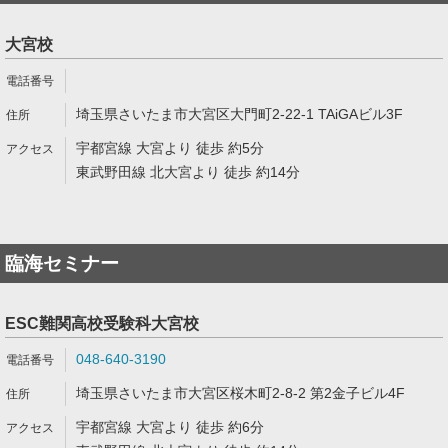
大宮校
埼玉県さいたま市大宮区大門町2-22-1 TAiGAビル3F
宇都宮線 大宮より 徒歩 約5分
東武野田線 北大宮より 徒歩 約14分
臨海セミナー
ESC難関高校受験科大宮校
048-640-3190
埼玉県さいたま市大宮区桜木町2-8-2 第2金子ビル4F
宇都宮線 大宮より 徒歩 約6分