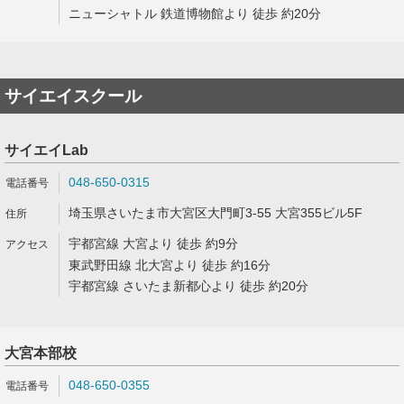
ニューシャトル 鉄道博物館より 徒歩 約20分
サイエイスクール
サイエイLab
048-650-0315
埼玉県さいたま市大宮区大門町3-55 大宮355ビル5F
宇都宮線 大宮より 徒歩 約9分
東武野田線 北大宮より 徒歩 約16分
宇都宮線 さいたま新都心より 徒歩 約20分
大宮本部校
048-650-0355