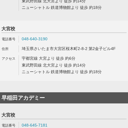
東武野田線 北大宮より 徒歩 約14分
ニューシャトル 鉄道博物館より 徒歩 約18分
大宮校
048-640-3190
埼玉県さいたま市大宮区桜木町2-8-2 第2金子ビル4F
宇都宮線 大宮より 徒歩 約6分
東武野田線 北大宮より 徒歩 約14分
ニューシャトル 鉄道博物館より 徒歩 約18分
早稲田アカデミー
大宮校
048-645-7181