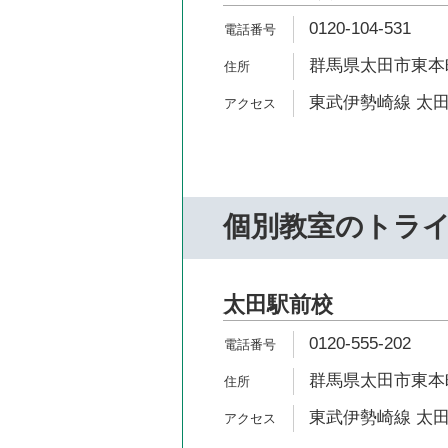
0120-104-531
群馬県太田市東本町2
東武伊勢崎線 太田
個別教室のトラ
太田駅前校
0120-555-202
群馬県太田市東本町
東武伊勢崎線 太田