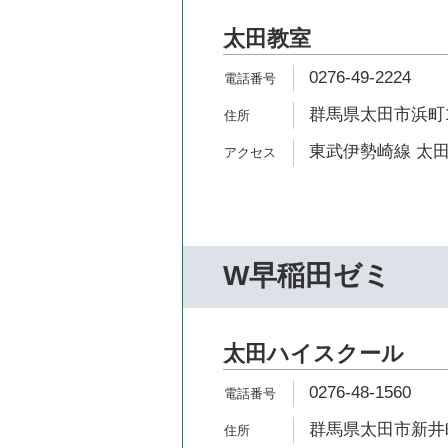
太田教室
0276-49-2224
群馬県太田市浜町12
東武伊勢崎線 太田
W早稲田ゼミ
太田ハイスクール
0276-48-1560
群馬県太田市新井町5