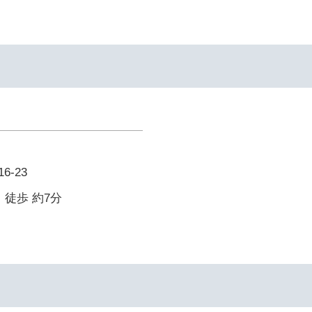
-23
 徒歩 約7分