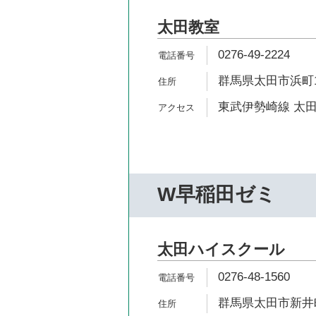
太田教室
0276-49-2224
群馬県太田市浜町12
東武伊勢崎線 太田
W早稲田ゼミ
太田ハイスクール
0276-48-1560
群馬県太田市新井町5