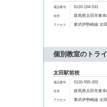
0120-104-531
群馬県太田市東本町2
東武伊勢崎線 太田
個別教室のトラ
太田駅前校
0120-555-202
群馬県太田市東本町
東武伊勢崎線 太田