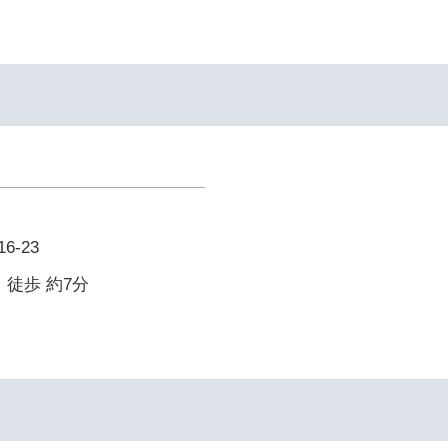
-23
 徒歩 約7分