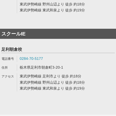
東武伊勢崎線 野州山辺より 徒歩 約18分
東武伊勢崎線 東武和泉より 徒歩 約19分
スクールIE
足利朝倉校
0284-70-5177
栃木県足利市朝倉町3-20-1
東武伊勢崎線 足利市より 徒歩 約18分
東武伊勢崎線 野州山辺より 徒歩 約18分
東武伊勢崎線 東武和泉より 徒歩 約19分