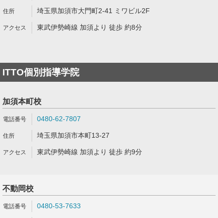
埼玉県加須市大門町2-41 ミワビル2F
東武伊勢崎線 加須より 徒歩 約8分
ITTO個別指導学院
加須本町校
0480-62-7807
埼玉県加須市本町13-27
東武伊勢崎線 加須より 徒歩 約9分
不動岡校
0480-53-7633