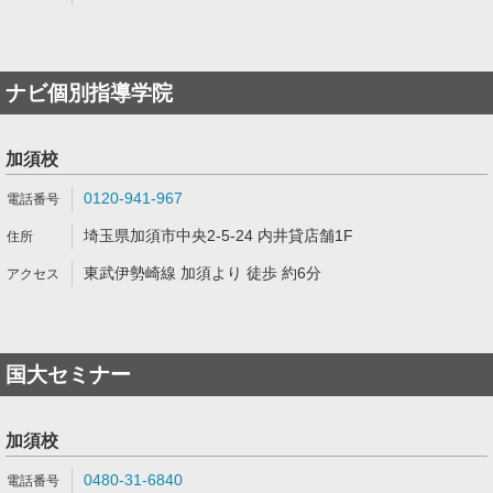
ナビ個別指導学院
加須校
0120-941-967
埼玉県加須市中央2-5-24 内井貸店舗1F
東武伊勢崎線 加須より 徒歩 約6分
国大セミナー
加須校
0480-31-6840