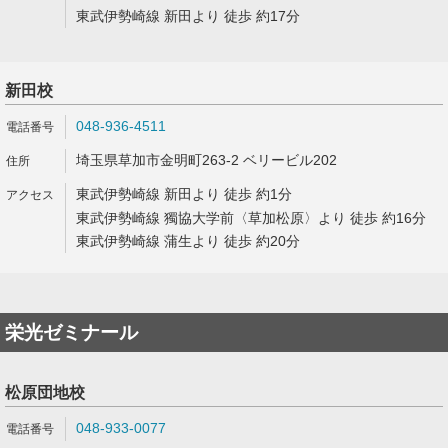
東武伊勢崎線 新田より 徒歩 約17分
新田校
048-936-4511
埼玉県草加市金明町263-2 ベリービル202
東武伊勢崎線 新田より 徒歩 約1分
東武伊勢崎線 獨協大学前〈草加松原〉より 徒歩 約16分
東武伊勢崎線 蒲生より 徒歩 約20分
栄光ゼミナール
松原団地校
048-933-0077