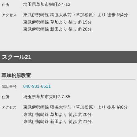
埼玉県草加市栄町2-4-12
東武伊勢崎線 獨協大学前〈草加松原〉より 徒歩 約4分
東武伊勢崎線 草加より 徒歩 約19分
東武伊勢崎線 新田より 徒歩 約20分
スクール21
草加松原教室
048-931-6511
埼玉県草加市栄町2-7-35
東武伊勢崎線 獨協大学前〈草加松原〉より 徒歩 約6分
東武伊勢崎線 草加より 徒歩 約20分
東武伊勢崎線 新田より 徒歩 約21分