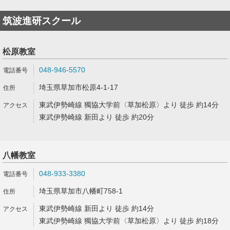
筑波進研スクール
松原教室
048-946-5570
埼玉県草加市松原4-1-17
東武伊勢崎線 獨協大学前〈草加松原〉より 徒歩 約14分
東武伊勢崎線 新田より 徒歩 約20分
八幡教室
048-933-3380
埼玉県草加市八幡町758-1
東武伊勢崎線 新田より 徒歩 約14分
東武伊勢崎線 獨協大学前〈草加松原〉より 徒歩 約18分