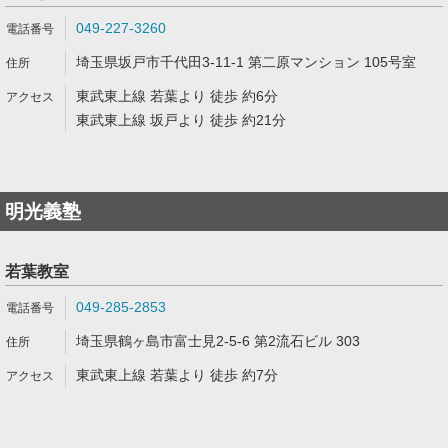
049-227-3260
埼玉県坂戸市千代田3-11-1 第二原マンション 105号室
東武東上線 若葉より 徒歩 約6分
東武東上線 坂戸より 徒歩 約21分
明光義塾
若葉教室
049-285-2853
埼玉県鶴ヶ島市富士見2-5-6 第2流石ビル 303
東武東上線 若葉より 徒歩 約7分