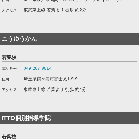
東武東上線 若葉より 徒歩 約2分
こうゆうかん
若葉校
049-287-8514
埼玉県鶴ヶ島市富士見1-9-9
東武東上線 若葉より 徒歩 約4分
ITTO個別指導学院
若葉校