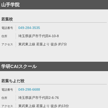
山手学院
若葉校
049-284-3535
埼玉県坂戸市千代田4-10-8
東武東上線 若葉より 徒歩 約7分
学研CAIスクール
若葉ちよだ校
049-298-6688
埼玉県坂戸市千代田2-6-76
東武東上線 若葉より 徒歩 約13分