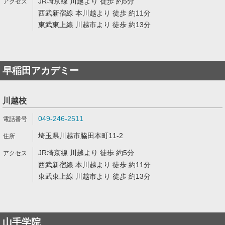
JR埼京線 川越より 徒歩 約5分
西武新宿線 本川越より 徒歩 約11分
東武東上線 川越市より 徒歩 約13分
早稲田アカデミー
川越校
049-246-2511
埼玉県川越市脇田本町11-2
JR埼京線 川越より 徒歩 約5分
西武新宿線 本川越より 徒歩 約11分
東武東上線 川越市より 徒歩 約13分
山手学院