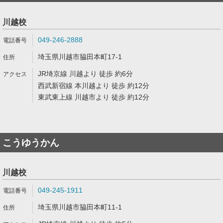
川越校
049-246-2888
埼玉県川越市脇田本町17-1
JR埼京線 川越より 徒歩 約6分
西武新宿線 本川越より 徒歩 約12分
東武東上線 川越市より 徒歩 約12分
こうゆうかん
川越校
049-245-1911
埼玉県川越市脇田本町11-1