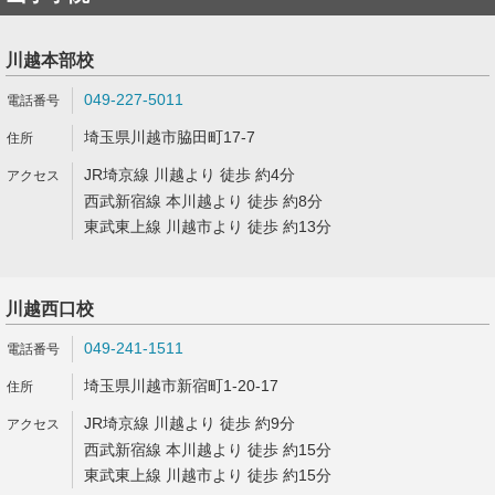
川越本部校
049-227-5011
埼玉県川越市脇田町17-7
JR埼京線 川越より 徒歩 約4分
西武新宿線 本川越より 徒歩 約8分
東武東上線 川越市より 徒歩 約13分
川越西口校
049-241-1511
埼玉県川越市新宿町1-20-17
JR埼京線 川越より 徒歩 約9分
西武新宿線 本川越より 徒歩 約15分
東武東上線 川越市より 徒歩 約15分