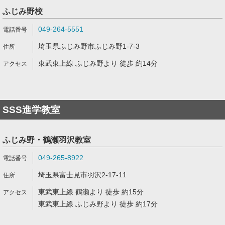
ふじみ野校
049-264-5551
埼玉県ふじみ野市ふじみ野1-7-3
東武東上線 ふじみ野より 徒歩 約14分
SSS進学教室
ふじみ野・鶴瀬羽沢教室
049‐265‐8922
埼玉県富士見市羽沢2-17-11
東武東上線 鶴瀬より 徒歩 約15分
東武東上線 ふじみ野より 徒歩 約17分