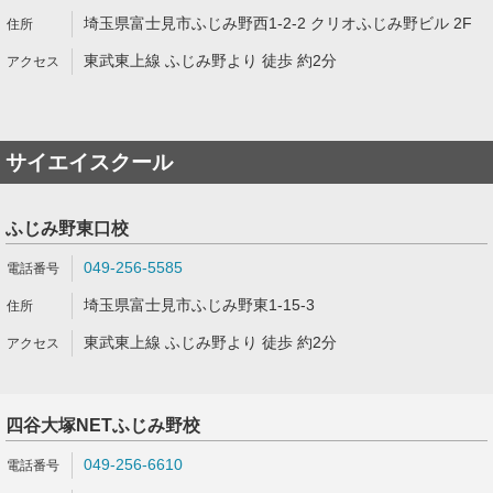
埼玉県富士見市ふじみ野西1-2-2 クリオふじみ野ビル 2F
東武東上線 ふじみ野より 徒歩 約2分
サイエイスクール
ふじみ野東口校
049-256-5585
埼玉県富士見市ふじみ野東1-15-3
東武東上線 ふじみ野より 徒歩 約2分
四谷大塚NETふじみ野校
049-256-6610