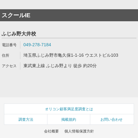
スクールIE
ふじみ野大井校
049-278-7184
埼玉県ふじみ野市亀久保1-1-16 ウエストビル103
東武東上線 ふじみ野より 徒歩 約20分
オリコン顧客満足度調査とは
調査方法
掲載規約
お問い合わせ
会社概要
個人情報保護方針