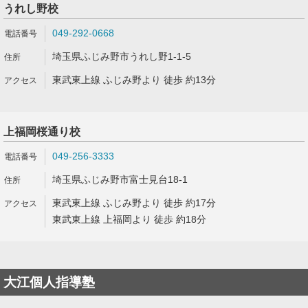
うれし野校
049-292-0668
埼玉県ふじみ野市うれし野1-1-5
東武東上線 ふじみ野より 徒歩 約13分
上福岡桜通り校
049-256-3333
埼玉県ふじみ野市富士見台18-1
東武東上線 ふじみ野より 徒歩 約17分
東武東上線 上福岡より 徒歩 約18分
大江個人指導塾