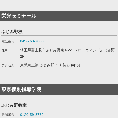
栄光ゼミナール
ふじみ野校
049-263-7030
埼玉県富士見市ふじみ野東1-2-1 メローウィンドふじみ野
2F
東武東上線 ふじみ野より 徒歩 約1分
東京個別指導学院
ふじみ野教室
0120-59-3762