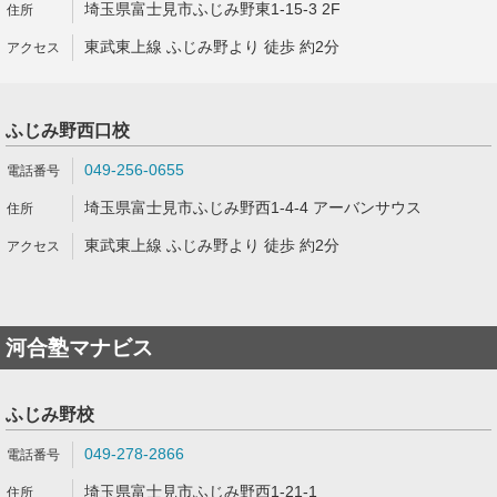
埼玉県富士見市ふじみ野東1-15-3 2F
東武東上線 ふじみ野より 徒歩 約2分
ふじみ野西口校
049-256-0655
埼玉県富士見市ふじみ野西1-4-4 アーバンサウス
東武東上線 ふじみ野より 徒歩 約2分
河合塾マナビス
ふじみ野校
049-278-2866
埼玉県富士見市ふじみ野西1-21-1