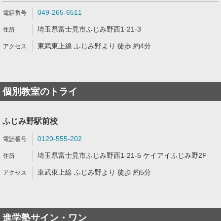
049-265-6511
埼玉県富士見市ふじみ野西1-21-3
東武東上線 ふじみ野より 徒歩 約4分
個別教室のトライ
ふじみ野駅前校
0120-555-202
埼玉県富士見市ふじみ野西1-21-5 ケイアイふじみ野2F
東武東上線 ふじみ野より 徒歩 約5分
進学塾サイン・ワン