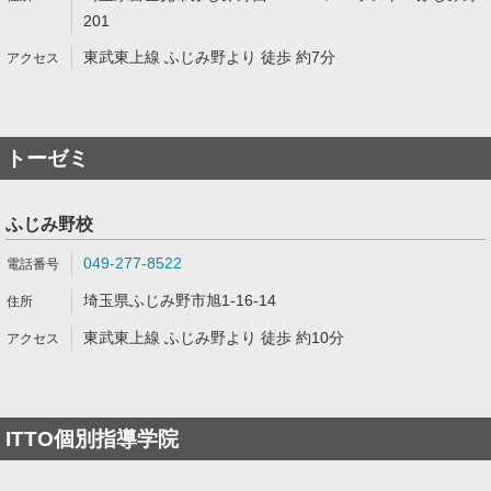
201
東武東上線 ふじみ野より 徒歩 約7分
トーゼミ
ふじみ野校
049-277-8522
埼玉県ふじみ野市旭1-16-14
東武東上線 ふじみ野より 徒歩 約10分
ITTO個別指導学院