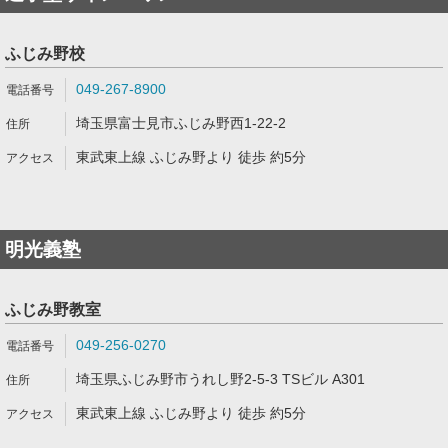
ふじみ野校
049-267-8900
埼玉県富士見市ふじみ野西1-22-2
東武東上線 ふじみ野より 徒歩 約5分
明光義塾
ふじみ野教室
049-256-0270
埼玉県ふじみ野市うれし野2-5-3 TSビル A301
東武東上線 ふじみ野より 徒歩 約5分