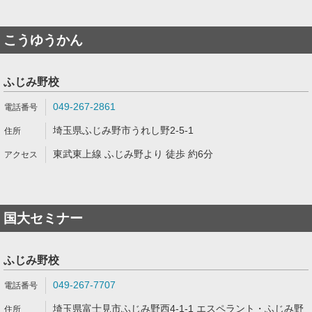
こうゆうかん
ふじみ野校
049-267-2861
埼玉県ふじみ野市うれし野2-5-1
東武東上線 ふじみ野より 徒歩 約6分
国大セミナー
ふじみ野校
049-267-7707
埼玉県富士見市ふじみ野西4-1-1 エスペラント・ふじみ野