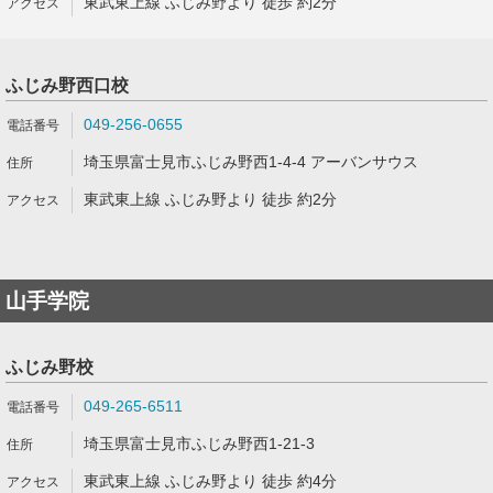
東武東上線 ふじみ野より 徒歩 約2分
ふじみ野西口校
049-256-0655
埼玉県富士見市ふじみ野西1-4-4 アーバンサウス
東武東上線 ふじみ野より 徒歩 約2分
山手学院
ふじみ野校
049-265-6511
埼玉県富士見市ふじみ野西1-21-3
東武東上線 ふじみ野より 徒歩 約4分