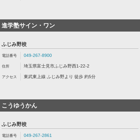
進学塾サイン・ワン
ふじみ野校
049-267-8900
埼玉県富士見市ふじみ野西1-22-2
東武東上線 ふじみ野より 徒歩 約5分
こうゆうかん
ふじみ野校
049-267-2861