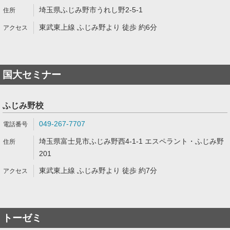
埼玉県ふじみ野市うれし野2-5-1
東武東上線 ふじみ野より 徒歩 約6分
国大セミナー
ふじみ野校
049-267-7707
埼玉県富士見市ふじみ野西4-1-1 エスペラント・ふじみ野
201
東武東上線 ふじみ野より 徒歩 約7分
トーゼミ