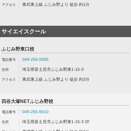
東武東上線 ふじみ野より 徒歩 約1分
サイエイスクール
ふじみ野東口校
049-256-5585
埼玉県富士見市ふじみ野東1-15-3
東武東上線 ふじみ野より 徒歩 約2分
四谷大塚NETふじみ野校
049-256-6610
埼玉県富士見市ふじみ野東1-15-3 2F