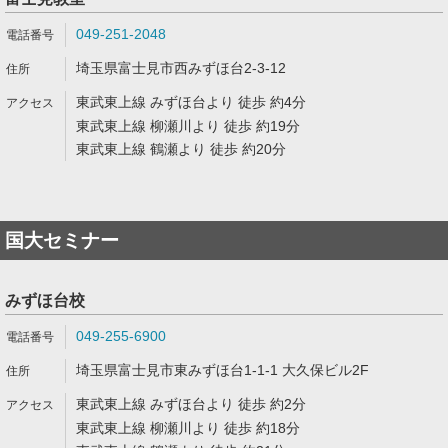
049-251-2048
埼玉県富士見市西みずほ台2-3-12
東武東上線 みずほ台より 徒歩 約4分
東武東上線 柳瀬川より 徒歩 約19分
東武東上線 鶴瀬より 徒歩 約20分
国大セミナー
みずほ台校
049-255-6900
埼玉県富士見市東みずほ台1-1-1 大久保ビル2F
東武東上線 みずほ台より 徒歩 約2分
東武東上線 柳瀬川より 徒歩 約18分