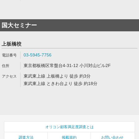
国大セミナー
上板橋校
03-5945-7756
東京都板橋区常盤台4-31-12 小川対山ビル2F
東武東上線 上板橋より 徒歩 約3分
東武東上線 ときわ台より 徒歩 約18分
オリコン顧客満足度調査とは
調査方法
掲載規約
お問い合わせ