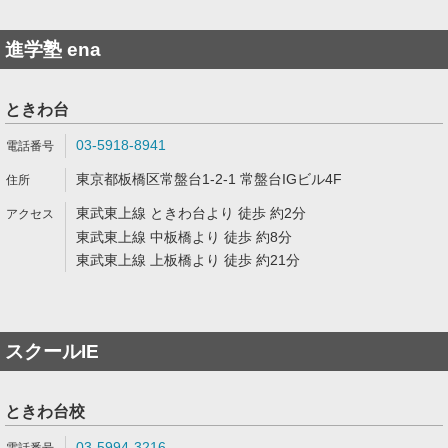
進学塾 ena
ときわ台
03-5918-8941
東京都板橋区常盤台1-2-1 常盤台IGビル4F
東武東上線 ときわ台より 徒歩 約2分
東武東上線 中板橋より 徒歩 約8分
東武東上線 上板橋より 徒歩 約21分
スクールIE
ときわ台校
03-5994-3216