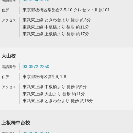
東京都板橋区常盤台2-5-10 クレセント川原101
東武東上線 ときわ台より 徒歩 約3分
東武東上線 中板橋より 徒歩 約11分
東武東上線 上板橋より 徒歩 約17分
大山校
03-3972-2250
東京都板橋区弥生町1-8
東武東上線 中板橋より 徒歩 約9分
東武東上線 大山より 徒歩 約11分
東武東上線 ときわ台より 徒歩 約15分
上板橋中台校