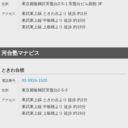
東京都板橋区常盤台2-5-1 常盤台ビル新館 3F
東武東上線 ときわ台より 徒歩 約1分
東武東上線 中板橋より 徒歩 約10分
東武東上線 上板橋より 徒歩 約19分
河合塾マナビス
ときわ台校
03-5916-1520
東京都板橋区常盤台2-5-3
東武東上線 ときわ台より 徒歩 約1分
東武東上線 中板橋より 徒歩 約10分
東武東上線 上板橋より 徒歩 約19分