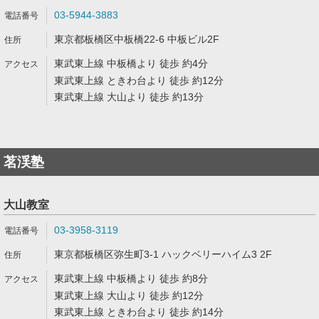
03-5944-3883
東京都板橋区中板橋22-6 中板ビル2F
東武東上線 中板橋より 徒歩 約4分
東武東上線 ときわ台より 徒歩 約12分
東武東上線 大山より 徒歩 約13分
茗渓塾
大山教室
03-3958-3119
東京都板橋区弥生町3-1 ハックベリーハイム3 2F
東武東上線 中板橋より 徒歩 約8分
東武東上線 大山より 徒歩 約12分
東武東上線 ときわ台より 徒歩 約14分