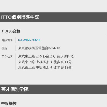
ITTO個別指導学院
ときわ台校
03-3966-9020
東京都板橋区常盤台3-24-13
東武東上線 ときわ台より 徒歩 約10分
東武東上線 上板橋より 徒歩 約11分
東武東上線 中板橋より 徒歩 約19分
英才個別学院
中板橋校