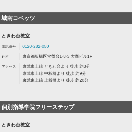
城南コベッツ
ときわ台教室
0120-282-050
東京都板橋区常盤台1-8-3 大商ビル1F
東武東上線 ときわ台より 徒歩 約3分
東武東上線 中板橋より 徒歩 約9分
東武東上線 上板橋より 徒歩 約20分
個別指導学院フリーステップ
ときわ台教室