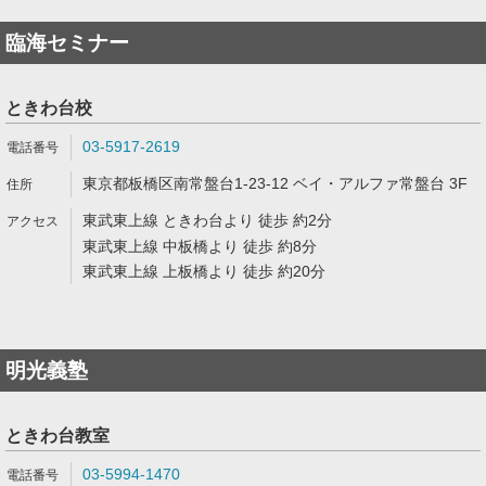
臨海セミナー
ときわ台校
03-5917-2619
東京都板橋区南常盤台1-23-12 ベイ・アルファ常盤台 3F
東武東上線 ときわ台より 徒歩 約2分
東武東上線 中板橋より 徒歩 約8分
東武東上線 上板橋より 徒歩 約20分
明光義塾
ときわ台教室
03-5994-1470