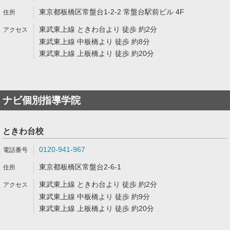
東京都板橋区常盤台1-2-2 常盤台駅前ビル 4F
東武東上線 ときわ台より 徒歩 約2分
東武東上線 中板橋より 徒歩 約8分
東武東上線 上板橋より 徒歩 約20分
ナビ個別指導学院
ときわ台校
0120-941-967
東京都板橋区常盤台2-6-1
東武東上線 ときわ台より 徒歩 約2分
東武東上線 中板橋より 徒歩 約9分
東武東上線 上板橋より 徒歩 約20分