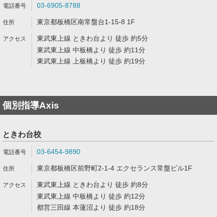
03-6905-8788
東京都板橋区南常盤台1-15-8 1F
東武東上線 ときわ台より 徒歩 約5分
東武東上線 中板橋より 徒歩 約11分
東武東上線 上板橋より 徒歩 約19分
個別指導Axis
ときわ台校
03-6454-9890
東京都板橋区前野町2-1-4 エクセランス常盤ビル1F
東武東上線 ときわ台より 徒歩 約8分
東武東上線 中板橋より 徒歩 約12分
都営三田線 本蓮沼より 徒歩 約18分