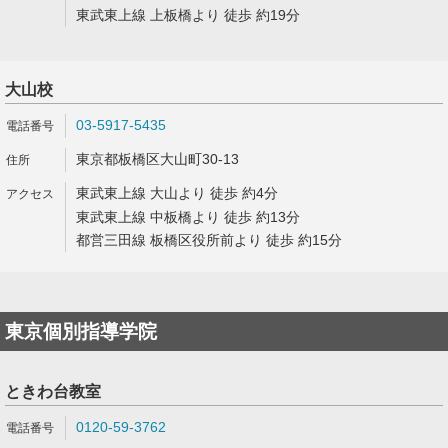
東武東上線 上板橋より 徒歩 約19分
大山校
03-5917-5435
東京都板橋区大山町30-13
東武東上線 大山より 徒歩 約4分
東武東上線 中板橋より 徒歩 約13分
都営三田線 板橋区役所前より 徒歩 約15分
東京個別指導学院
ときわ台教室
0120-59-3762