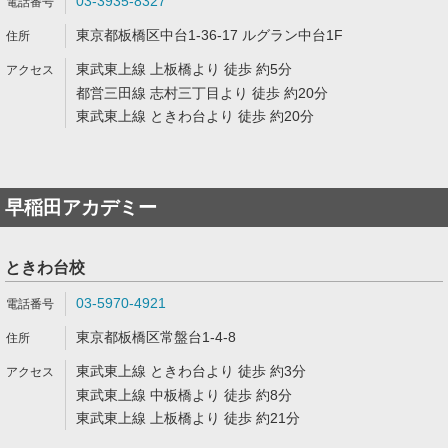
03-3935-8327
東京都板橋区中台1-36-17 ルグラン中台1F
東武東上線 上板橋より 徒歩 約5分
都営三田線 志村三丁目より 徒歩 約20分
東武東上線 ときわ台より 徒歩 約20分
早稲田アカデミー
ときわ台校
03-5970-4921
東京都板橋区常盤台1-4-8
東武東上線 ときわ台より 徒歩 約3分
東武東上線 中板橋より 徒歩 約8分
東武東上線 上板橋より 徒歩 約21分