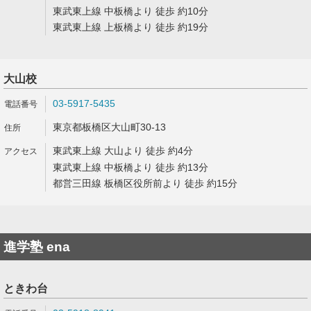
東武東上線 中板橋より 徒歩 約10分
東武東上線 上板橋より 徒歩 約19分
大山校
03-5917-5435
東京都板橋区大山町30-13
東武東上線 大山より 徒歩 約4分
東武東上線 中板橋より 徒歩 約13分
都営三田線 板橋区役所前より 徒歩 約15分
進学塾 ena
ときわ台