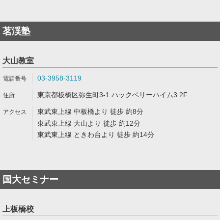
茗渓塾
大山教室
03-3958-3119
東京都板橋区弥生町3-1 ハックベリーハイム3 2F
東武東上線 中板橋より 徒歩 約8分
東武東上線 大山より 徒歩 約12分
東武東上線 ときわ台より 徒歩 約14分
国大セミナー
上板橋校