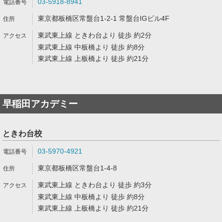
03-5918-8941
東京都板橋区常盤台1-2-1 常盤台IGビル4F
東武東上線 ときわ台より 徒歩 約2分
東武東上線 中板橋より 徒歩 約8分
東武東上線 上板橋より 徒歩 約21分
早稲田アカデミー
ときわ台校
03-5970-4921
東京都板橋区常盤台1-4-8
東武東上線 ときわ台より 徒歩 約3分
東武東上線 中板橋より 徒歩 約8分
東武東上線 上板橋より 徒歩 約21分