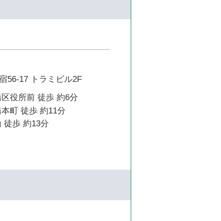
56-17 トラミビル2F
区役所前 徒歩 約6分
本町 徒歩 約11分
 徒歩 約13分