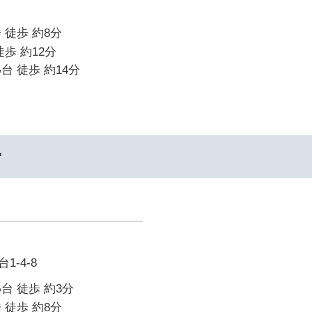
 徒歩 約8分
歩 約12分
台 徒歩 約14分
ー
-4-8
台 徒歩 約3分
 徒歩 約8分