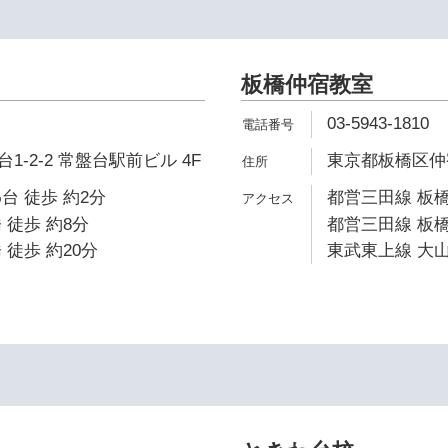
板橋仲宿教室
03-5943-1810
-2-2 常盤台駅前ビル 4F
東京都板橋区仲宿
台 徒歩 約2分
都営三田線 板橋
 徒歩 約8分
都営三田線 板橋
 徒歩 約20分
東武東上線 大山