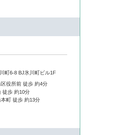
町6-8 BJ氷川町ビル1F
区役所前 徒歩 約4分
 徒歩 約10分
本町 徒歩 約13分