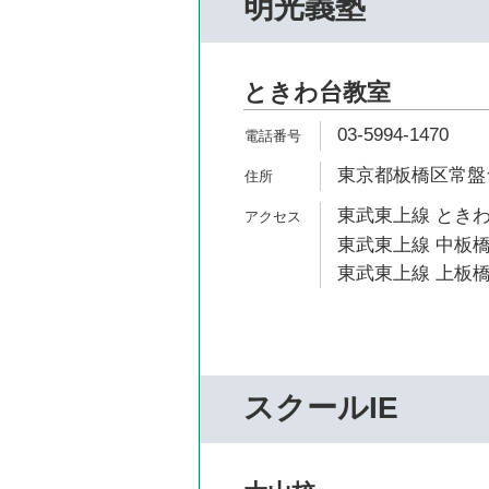
明光義塾
ときわ台教室
03-5994-1470
東京都板橋区常盤台1
東武東上線 ときわ
東武東上線 中板橋
東武東上線 上板橋
スクールIE