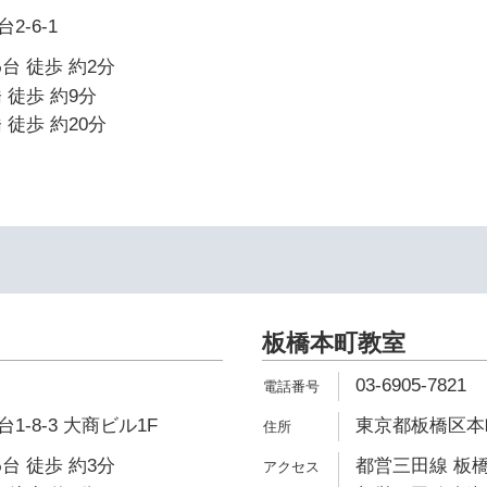
-6-1
台 徒歩 約2分
 徒歩 約9分
 徒歩 約20分
板橋本町教室
03-6905-7821
-8-3 大商ビル1F
東京都板橋区本町
台 徒歩 約3分
都営三田線 板橋