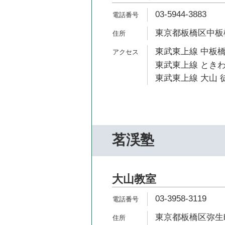
03-5944-3883
東京都板橋区中板橋2
東武東上線 中板橋
東武東上線 ときわ
東武東上線 大山 徒
茗渓塾
大山教室
03-3958-3119
東京都板橋区弥生町