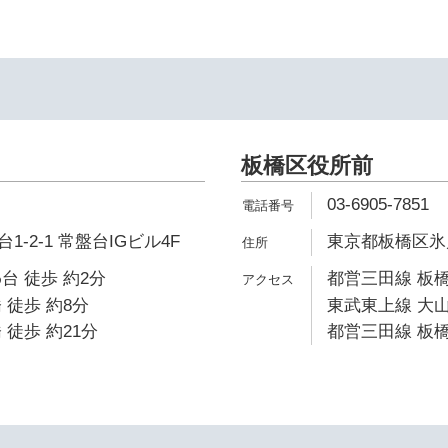
板橋区役所前
03-6905-7851
-2-1 常盤台IGビル4F
東京都板橋区氷川
台 徒歩 約2分
都営三田線 板橋
 徒歩 約8分
東武東上線 大山
 徒歩 約21分
都営三田線 板橋