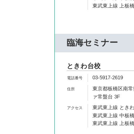
東武東上線 上板橋
臨海セミナー
ときわ台校
03-5917-2619
東京都板橋区南常盤
ァ常盤台 3F
東武東上線 ときわ
東武東上線 中板橋
東武東上線 上板橋