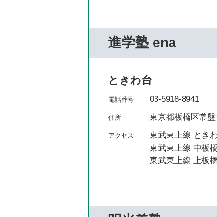
進学塾 ena
ときわ台
03-5918-8941
東京都板橋区常盤台1
東武東上線 ときわ
東武東上線 中板橋
東武東上線 上板橋