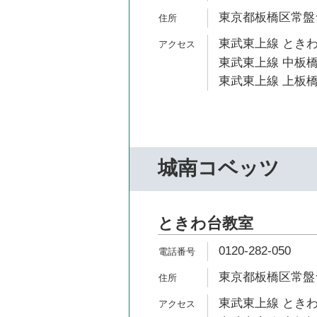
東京都板橋区常盤台2
東武東上線 ときわ
東武東上線 中板橋
東武東上線 上板橋
城南コベッツ
ときわ台教室
0120-282-050
東京都板橋区常盤台1
東武東上線 ときわ