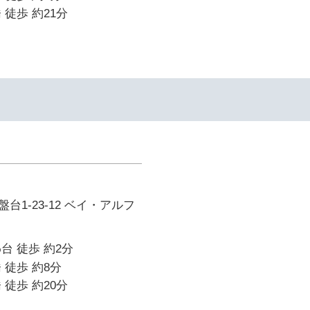
 徒歩 約21分
台1-23-12 ベイ・アルフ
台 徒歩 約2分
 徒歩 約8分
 徒歩 約20分