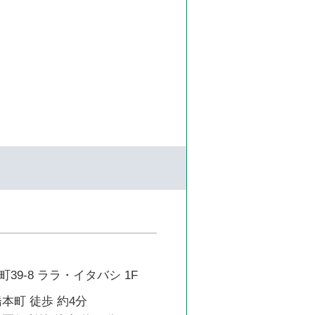
39-8 ララ・イタバシ 1F
本町 徒歩 約4分