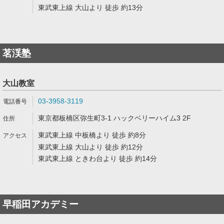
東武東上線 大山より 徒歩 約13分
茗渓塾
大山教室
03-3958-3119
東京都板橋区弥生町3-1 ハックベリーハイム3 2F
東武東上線 中板橋より 徒歩 約8分
東武東上線 大山より 徒歩 約12分
東武東上線 ときわ台より 徒歩 約14分
早稲田アカデミー