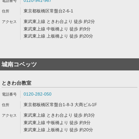
0120-941-967
東京都板橋区常盤台2-6-1
東武東上線 ときわ台より 徒歩 約2分
東武東上線 中板橋より 徒歩 約9分
東武東上線 上板橋より 徒歩 約20分
城南コベッツ
ときわ台教室
0120-282-050
東京都板橋区常盤台1-8-3 大商ビル1F
東武東上線 ときわ台より 徒歩 約3分
東武東上線 中板橋より 徒歩 約9分
東武東上線 上板橋より 徒歩 約20分