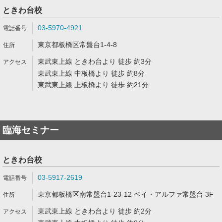
ときわ台校
03-5970-4921
東京都板橋区常盤台1-4-8
東武東上線 ときわ台より 徒歩 約3分
東武東上線 中板橋より 徒歩 約8分
東武東上線 上板橋より 徒歩 約21分
臨海セミナー
ときわ台校
03-5917-2619
東京都板橋区南常盤台1-23-12 ベイ・アルファ常盤台 3F
東武東上線 ときわ台より 徒歩 約2分