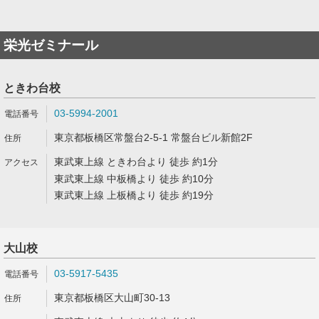
栄光ゼミナール
ときわ台校
03-5994-2001
東京都板橋区常盤台2-5-1 常盤台ビル新館2F
東武東上線 ときわ台より 徒歩 約1分
東武東上線 中板橋より 徒歩 約10分
東武東上線 上板橋より 徒歩 約19分
大山校
03-5917-5435
東京都板橋区大山町30-13