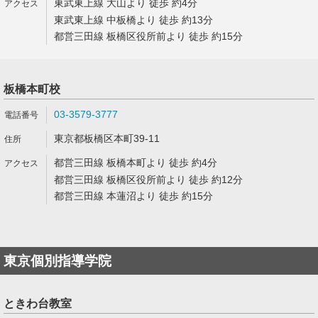
東武東上線 大山より 徒歩 約4分
東武東上線 中板橋より 徒歩 約13分
都営三田線 板橋区役所前より 徒歩 約15分
板橋本町校
03-3579-3777
東京都板橋区本町39-11
都営三田線 板橋本町より 徒歩 約4分
都営三田線 板橋区役所前より 徒歩 約12分
都営三田線 本蓮沼より 徒歩 約15分
東京個別指導学院
ときわ台教室