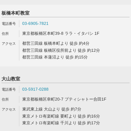
板橋本町教室
03-6905-7821
東京都板橋区本町39-8 ララ・イタバシ 1F
都営三田線 板橋本町より 徒歩 約4分
都営三田線 板橋区役所前より 徒歩 約12分
都営三田線 本蓮沼より 徒歩 約15分
大山教室
03-5917-0288
東京都板橋区幸町20-7 プティシャトー合田1F
東武東上線 大山より 徒歩 約7分
東京メトロ有楽町線 要町より 徒歩 約16分
東京メトロ有楽町線 千川より 徒歩 約17分