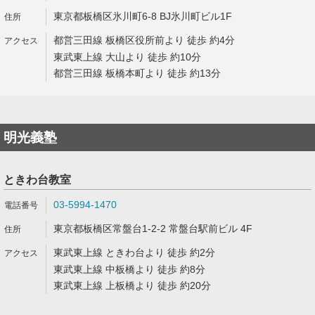
東京都板橋区氷川町6-8 BJ氷川町ビル1F
都営三田線 板橋区役所前より 徒歩 約4分
東武東上線 大山より 徒歩 約10分
都営三田線 板橋本町より 徒歩 約13分
明光義塾
ときわ台教室
03-5994-1470
東京都板橋区常盤台1-2-2 常盤台駅前ビル 4F
東武東上線 ときわ台より 徒歩 約2分
東武東上線 中板橋より 徒歩 約8分
東武東上線 上板橋より 徒歩 約20分