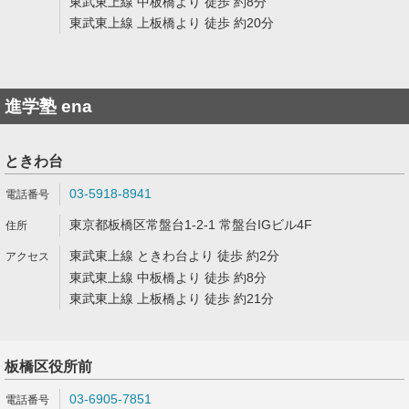
東武東上線 中板橋より 徒歩 約8分
東武東上線 上板橋より 徒歩 約20分
進学塾 ena
ときわ台
03-5918-8941
東京都板橋区常盤台1-2-1 常盤台IGビル4F
東武東上線 ときわ台より 徒歩 約2分
東武東上線 中板橋より 徒歩 約8分
東武東上線 上板橋より 徒歩 約21分
板橋区役所前
03-6905-7851