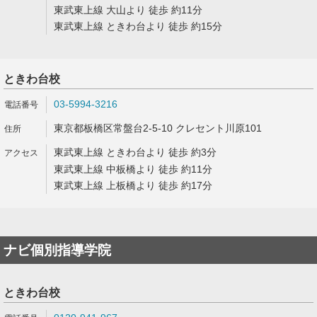
東武東上線 大山より 徒歩 約11分
東武東上線 ときわ台より 徒歩 約15分
ときわ台校
03-5994-3216
東京都板橋区常盤台2-5-10 クレセント川原101
東武東上線 ときわ台より 徒歩 約3分
東武東上線 中板橋より 徒歩 約11分
東武東上線 上板橋より 徒歩 約17分
ナビ個別指導学院
ときわ台校