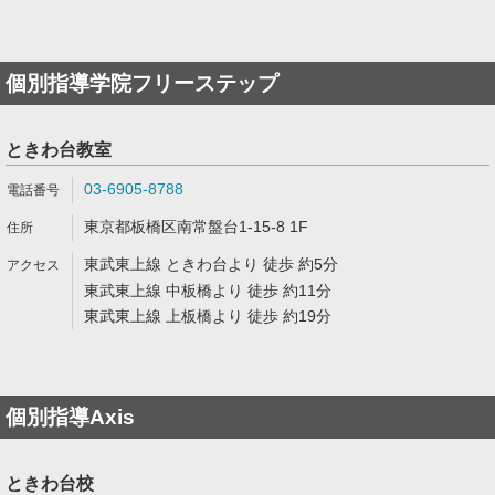
個別指導学院フリーステップ
ときわ台教室
03-6905-8788
東京都板橋区南常盤台1-15-8 1F
東武東上線 ときわ台より 徒歩 約5分
東武東上線 中板橋より 徒歩 約11分
東武東上線 上板橋より 徒歩 約19分
個別指導Axis
ときわ台校