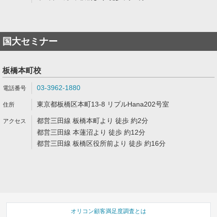
国大セミナー
板橋本町校
03-3962-1880
東京都板橋区本町13-8 リプルHana202号室
都営三田線 板橋本町より 徒歩 約2分
都営三田線 本蓮沼より 徒歩 約12分
都営三田線 板橋区役所前より 徒歩 約16分
オリコン顧客満足度調査とは