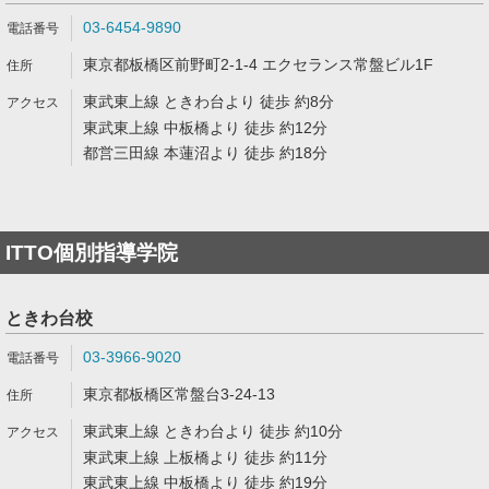
03-6454-9890
東京都板橋区前野町2-1-4 エクセランス常盤ビル1F
東武東上線 ときわ台より 徒歩 約8分
東武東上線 中板橋より 徒歩 約12分
都営三田線 本蓮沼より 徒歩 約18分
ITTO個別指導学院
ときわ台校
03-3966-9020
東京都板橋区常盤台3-24-13
東武東上線 ときわ台より 徒歩 約10分
東武東上線 上板橋より 徒歩 約11分
東武東上線 中板橋より 徒歩 約19分