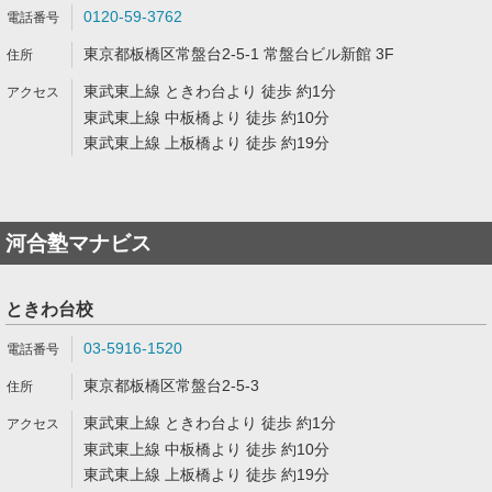
0120-59-3762
東京都板橋区常盤台2-5-1 常盤台ビル新館 3F
東武東上線 ときわ台より 徒歩 約1分
東武東上線 中板橋より 徒歩 約10分
東武東上線 上板橋より 徒歩 約19分
河合塾マナビス
ときわ台校
03-5916-1520
東京都板橋区常盤台2-5-3
東武東上線 ときわ台より 徒歩 約1分
東武東上線 中板橋より 徒歩 約10分
東武東上線 上板橋より 徒歩 約19分