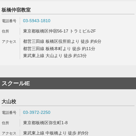
板橋仲宿教室
03-5943-1810
東京都板橋区仲宿56-17 トラミビル2F
都営三田線 板橋区役所前より 徒歩 約6分
都営三田線 板橋本町より 徒歩 約11分
東武東上線 大山より 徒歩 約13分
スクールIE
大山校
03-3972-2250
東京都板橋区弥生町1-8
東武東上線 中板橋より 徒歩 約9分