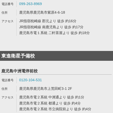
099-263-8969
鹿児島県鹿児島市紫原4-6-18
JR指宿枕崎線 郡元より 徒歩 約16分
JR指宿枕崎線 南鹿児島より 徒歩 約17分
鹿児島市電１系統 二軒茶屋より 徒歩 約18分
東進衛星予備校
鹿児島中洲電停前校
0120-104-531
鹿児島県鹿児島市上荒田町3-1 2F
鹿児島市電２系統 中洲通より 徒歩 約1分
鹿児島市電２系統 都通より 徒歩 約4分
鹿児島市電２系統 市立病院前より 徒歩 約4分