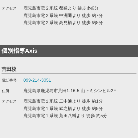
鹿児島市電２系統 都通より 徒歩 約6分
鹿児島市電２系統 中洲通より 徒歩 約7分
鹿児島市電２系統 高見橋より 徒歩 約8分
個別指導Axis
荒田校
099-214-3051
鹿児島県鹿児島市荒田1-16-5 山下ミシンビル2F
鹿児島市電１系統 二中通より 徒歩 約1分
鹿児島市電１系統 武之橋より 徒歩 約5分
鹿児島市電１系統 荒田八幡より 徒歩 約5分