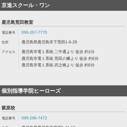
京進スクール・ワン
鹿児島荒田教室
099-257-7770
鹿児島県鹿児島市下荒田1-6-29
鹿児島市電１系統 二中通より 徒歩 約1分
鹿児島市電１系統 荒田八幡より 徒歩 約5分
鹿児島市電１系統 武之橋より 徒歩 約5分
個別指導学院ヒーローズ
紫原校
099-296-7472