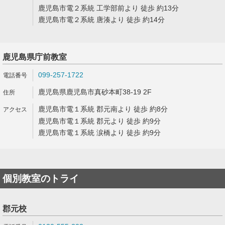
鹿児島市電２系統 工学部前より 徒歩 約13分
鹿児島市電２系統 唐湊より 徒歩 約14分
鹿児島県庁前教室
099-257-1722
鹿児島県鹿児島市真砂本町38-19 2F
鹿児島市電１系統 郡元南より 徒歩 約8分
鹿児島市電１系統 郡元より 徒歩 約9分
鹿児島市電１系統 涙橋より 徒歩 約9分
個別教室のトライ
郡元校