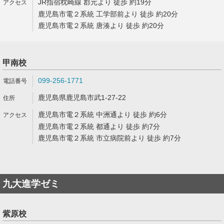
JR指宿枕崎線 郡元より 徒歩 約19分
鹿児島市電２系統 工学部前より 徒歩 約20分
鹿児島市電２系統 唐湊より 徒歩 約20分
甲南校
099-256-1771
鹿児島県鹿児島市武1-27-22
鹿児島市電２系統 中洲通より 徒歩 約6分
鹿児島市電２系統 都通より 徒歩 約7分
鹿児島市電２系統 市立病院前より 徒歩 約7分
九大進学ゼミ
紫原校