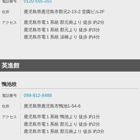
0120-555-202
鹿児島県鹿児島市郡元2-13-2 堂園ビル2F
鹿児島市電１系統 郡元南より 徒歩 約2分
鹿児島市電１系統 郡元より 徒歩 約3分
鹿児島市電１系統 涙橋より 徒歩 約4分
英進館
鴨池校
099-812-8488
鹿児島県鹿児島市鴨池1-54-6
鹿児島市電１系統 鴨池より 徒歩 約1分
鹿児島市電１系統 郡元より 徒歩 約2分
鹿児島市電１系統 郡元南より 徒歩 約3分