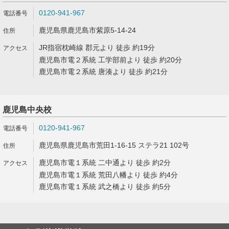
0120-941-967
鹿児島県鹿児島市紫原5-14-24
JR指宿枕崎線 郡元より 徒歩 約19分
鹿児島市電２系統 工学部前より 徒歩 約20分
鹿児島市電２系統 唐湊より 徒歩 約21分
鹿児島中央校
0120-941-967
鹿児島県鹿児島市荒田1-16-15 ステラ21 102号
鹿児島市電１系統 二中通より 徒歩 約2分
鹿児島市電１系統 荒田八幡より 徒歩 約4分
鹿児島市電１系統 武之橋より 徒歩 約5分