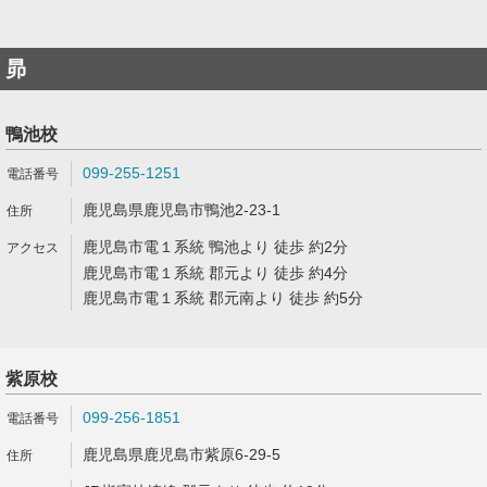
昴
鴨池校
099-255-1251
鹿児島県鹿児島市鴨池2-23-1
鹿児島市電１系統 鴨池より 徒歩 約2分
鹿児島市電１系統 郡元より 徒歩 約4分
鹿児島市電１系統 郡元南より 徒歩 約5分
紫原校
099-256-1851
鹿児島県鹿児島市紫原6-29-5