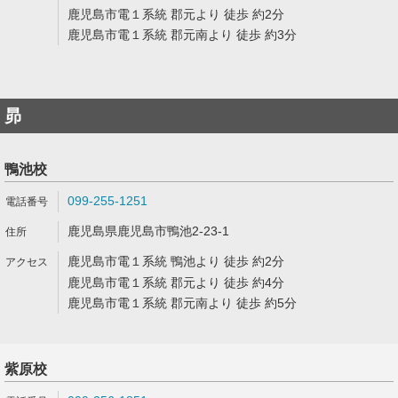
鹿児島市電１系統 郡元より 徒歩 約2分
鹿児島市電１系統 郡元南より 徒歩 約3分
昴
鴨池校
099-255-1251
鹿児島県鹿児島市鴨池2-23-1
鹿児島市電１系統 鴨池より 徒歩 約2分
鹿児島市電１系統 郡元より 徒歩 約4分
鹿児島市電１系統 郡元南より 徒歩 約5分
紫原校