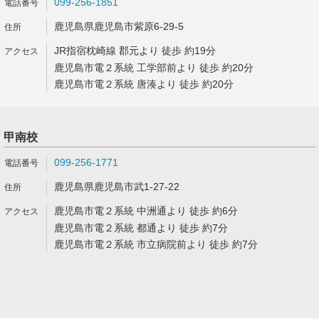
099-256-1851
鹿児島県鹿児島市紫原6-29-5
JR指宿枕崎線 郡元より 徒歩 約19分
鹿児島市電２系統 工学部前より 徒歩 約20分
鹿児島市電２系統 唐湊より 徒歩 約20分
甲南校
099-256-1771
鹿児島県鹿児島市武1-27-22
鹿児島市電２系統 中洲通より 徒歩 約6分
鹿児島市電２系統 都通より 徒歩 約7分
鹿児島市電２系統 市立病院前より 徒歩 約7分