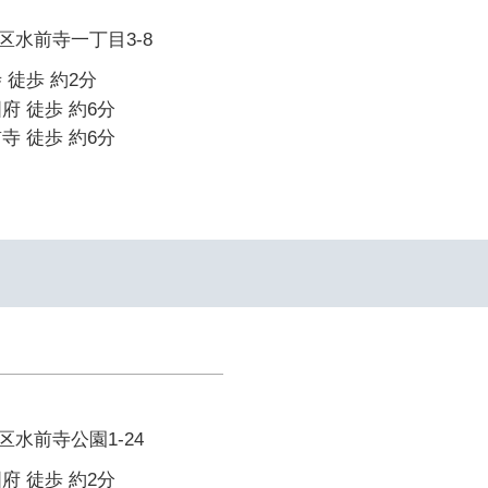
区水前寺一丁目3-8
 徒歩 約2分
府 徒歩 約6分
寺 徒歩 約6分
水前寺公園1-24
府 徒歩 約2分