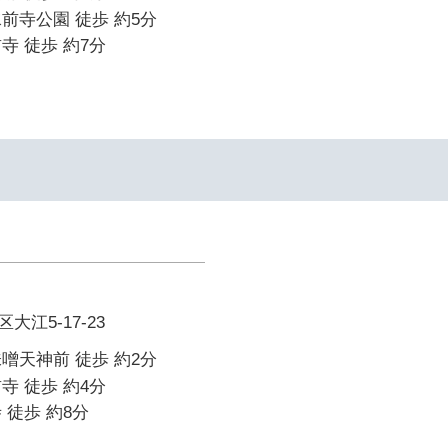
前寺公園 徒歩 約5分
寺 徒歩 約7分
江5-17-23
噌天神前 徒歩 約2分
寺 徒歩 約4分
 徒歩 約8分