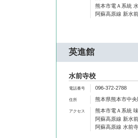
熊本市電Ａ系統 水
阿蘇高原線 新水前
英進館
水前寺校
096-372-2788
熊本県熊本市中央区大
熊本市電Ａ系統 味
阿蘇高原線 新水前
阿蘇高原線 水前寺