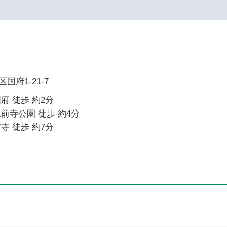
府1-21-7
府 徒歩 約2分
前寺公園 徒歩 約4分
寺 徒歩 約7分