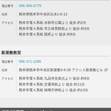
096-366-5779
熊本県熊本市中央区出水1-6-12
熊本市電Ａ系統 水前寺公園より 徒歩 約2分
熊本市電Ａ系統 市立体育館前より 徒歩 約3分
熊本市電Ａ系統 国府より 徒歩 約8分
新屋敷教室
096-371-1280
熊本県熊本市中央区新屋敷3-9-26 アクシス新屋敷ビル 1F
熊本市電Ａ系統 九品寺交差点より 徒歩 約9分
熊本市電Ａ系統 交通局前より 徒歩 約11分
熊本市電Ａ系統 味噌天神前より 徒歩 約13分