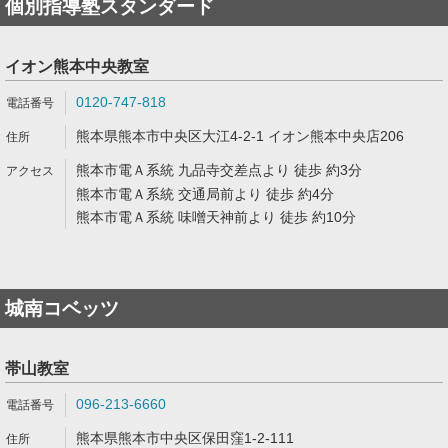
個別指導塾スタンダード
イオン熊本中央教室
0120-747-818
熊本県熊本市中央区大江4-2-1 イオン熊本中央店206
熊本市電Ａ系統 九品寺交差点より 徒歩 約3分
熊本市電Ａ系統 交通局前より 徒歩 約4分
熊本市電Ａ系統 味噌天神前より 徒歩 約10分
城南コベッツ
帯山教室
096-213-6660
熊本県熊本市中央区保田窪1-2-111