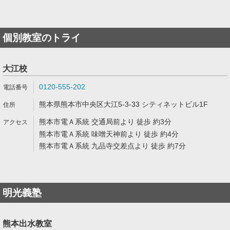
個別教室のトライ
大江校
0120-555-202
熊本県熊本市中央区大江5-3-33 シティネットビル1F
熊本市電Ａ系統 交通局前より 徒歩 約3分
熊本市電Ａ系統 味噌天神前より 徒歩 約4分
熊本市電Ａ系統 九品寺交差点より 徒歩 約7分
明光義塾
熊本出水教室