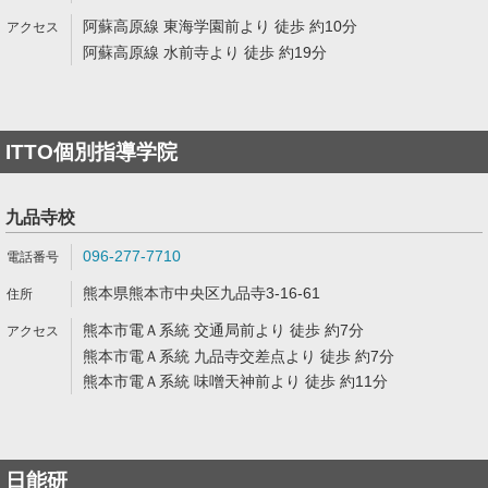
阿蘇高原線 東海学園前より 徒歩 約10分
阿蘇高原線 水前寺より 徒歩 約19分
ITTO個別指導学院
九品寺校
096-277-7710
熊本県熊本市中央区九品寺3-16-61
熊本市電Ａ系統 交通局前より 徒歩 約7分
熊本市電Ａ系統 九品寺交差点より 徒歩 約7分
熊本市電Ａ系統 味噌天神前より 徒歩 約11分
日能研