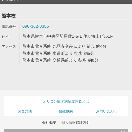
熊本校
096-362-3355
熊本県熊本市中央区新屋敷1-5-1 住友海上ビル1F
熊本市電Ａ系統 九品寺交差点より 徒歩 約4分
熊本市電Ａ系統 水道町より 徒歩 約5分
熊本市電Ａ系統 交通局前より 徒歩 約8分
オリコン顧客満足度調査とは
調査方法
掲載規約
お問い合わせ
会社概要
個人情報保護方針