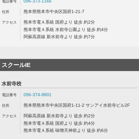
096-373-1166
熊本県熊本市中央区国府1-21-7
熊本市電Ａ系統 国府より 徒歩 約2分
熊本市電Ａ系統 水前寺公園より 徒歩 約4分
阿蘇高原線 新水前寺より 徒歩 約7分
スクールIE
水前寺校
096-374-8801
熊本県熊本市中央区国府1-11-2 サンアイ水前寺ビル2F
阿蘇高原線 新水前寺より 徒歩 約2分
熊本市電Ａ系統 国府より 徒歩 約4分
熊本市電Ａ系統 味噌天神前より 徒歩 約6分