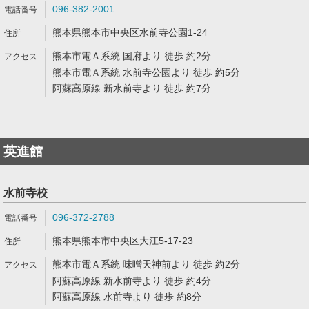
096-382-2001
熊本県熊本市中央区水前寺公園1-24
熊本市電Ａ系統 国府より 徒歩 約2分
熊本市電Ａ系統 水前寺公園より 徒歩 約5分
阿蘇高原線 新水前寺より 徒歩 約7分
英進館
水前寺校
096-372-2788
熊本県熊本市中央区大江5-17-23
熊本市電Ａ系統 味噌天神前より 徒歩 約2分
阿蘇高原線 新水前寺より 徒歩 約4分
阿蘇高原線 水前寺より 徒歩 約8分