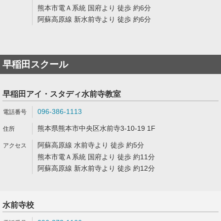
熊本市電Ａ系統 国府より 徒歩 約6分
阿蘇高原線 新水前寺より 徒歩 約6分
早稲田スクール
早稲田アイ・スタディ水前寺教室
096-386-1113
熊本県熊本市中央区水前寺3-10-19 1F
阿蘇高原線 水前寺より 徒歩 約5分
熊本市電Ａ系統 国府より 徒歩 約11分
阿蘇高原線 新水前寺より 徒歩 約12分
水前寺校