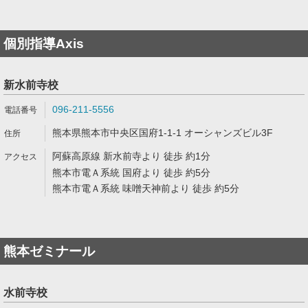
個別指導Axis
新水前寺校
096-211-5556
熊本県熊本市中央区国府1-1-1 オーシャンズビル3F
阿蘇高原線 新水前寺より 徒歩 約1分
熊本市電Ａ系統 国府より 徒歩 約5分
熊本市電Ａ系統 味噌天神前より 徒歩 約5分
熊本ゼミナール
水前寺校